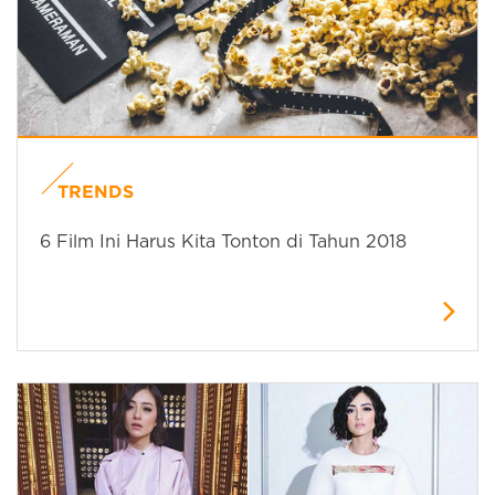
TRENDS
6 Film Ini Harus Kita Tonton di Tahun 2018