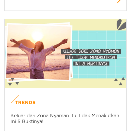
TRENDS
Keluar dari Zona Nyaman itu Tidak Menakutkan.
Ini 5 Buktinya!