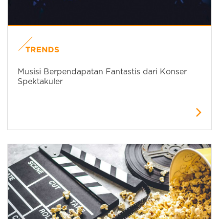
TRENDS
Musisi Berpendapatan Fantastis dari Konser
Spektakuler