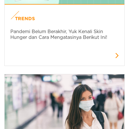
TRENDS
Pandemi Belum Berakhir, Yuk Kenali Skin
Hunger dan Cara Mengatasinya Berikut Ini!