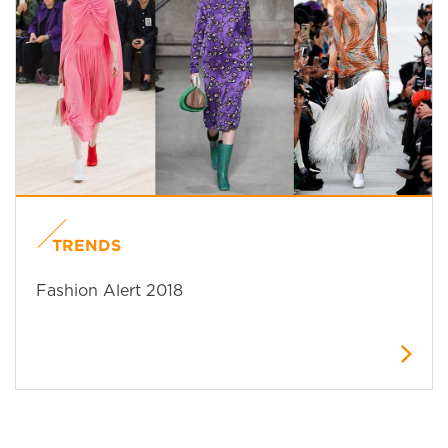
TRENDS
Fashion Alert 2018