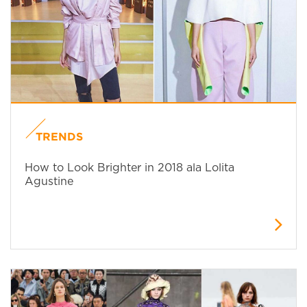
TRENDS
How to Look Brighter in 2018 ala Lolita
Agustine