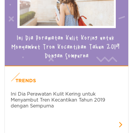
TRENDS
Ini Dia Perawatan Kulit Kering untuk
Menyambut Tren Kecantikan Tahun 2019
dengan Sempurna