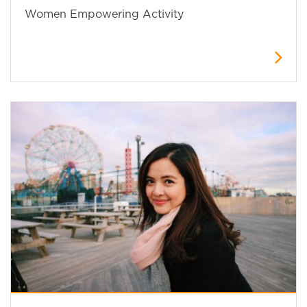
Women Empowering Activity