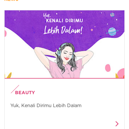
BEAUTY
Yuk, Kenali Dirimu Lebih Dalam