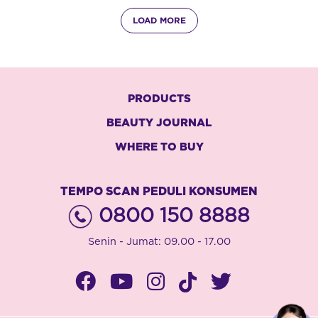
LOAD MORE
PRODUCTS
BEAUTY JOURNAL
WHERE TO BUY
TEMPO SCAN PEDULI KONSUMEN
0800 150 8888
Senin - Jumat: 09.00 - 17.00