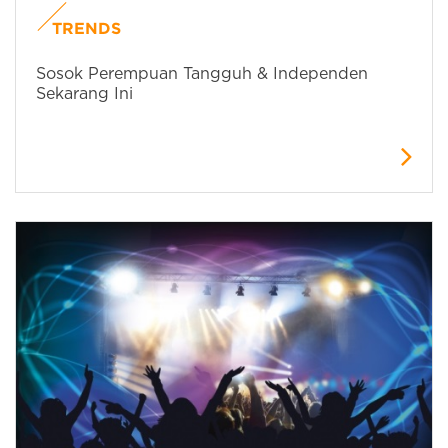
TRENDS
Sosok Perempuan Tangguh & Independen
Sekarang Ini