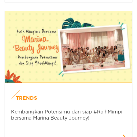
TRENDS
Kembangkan Potensimu dan siap #RaihMimpi
bersama Marina Beauty Journey!