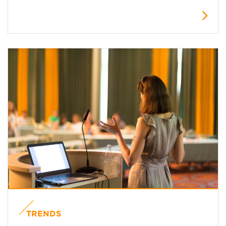
TRENDS