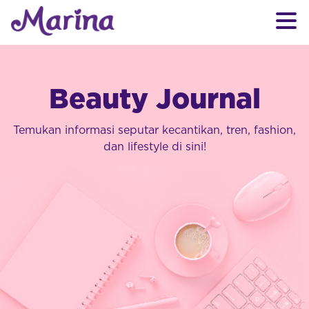
Beauty Journal
Temukan informasi seputar kecantikan, tren, fashion,
dan lifestyle di sini!