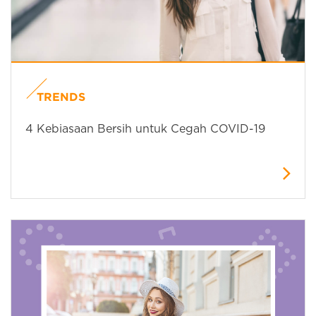
TRENDS
4 Kebiasaan Bersih untuk Cegah COVID-19