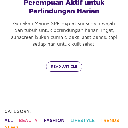
Perempuan Aktif untuk
Perlindungan Harian
Gunakan Marina SPF Expert sunscreen wajah
dan tubuh untuk perlindungan harian. Ingat,
sunscreen bukan cuma dipakai saat panas, tapi
setiap hari untuk kulit sehat.
READ ARTICLE
CATEGORY:
ALL
BEAUTY
FASHION
LIFESTYLE
TRENDS
NEWS