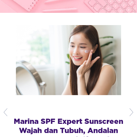
Marina SPF Expert Sunscreen
Wajah dan Tubuh, Andalan