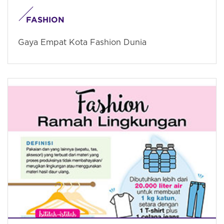
FASHION
Gaya Empat Kota Fashion Dunia