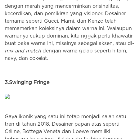
dengan merah yang mencerminkan orisinalitas,
kecerdikan, dan pemikiran yang visioner. Desainer
ternama seperti Gucci, Marni, dan Kenzo telah
memamerkan koleksinya dalam warna ini. Walaupun
warnanya cukup dominan, kita nggak perlu khawatir
buat pake warna ini, misalnya sebagai aksen, atau di-
mix and match
dengan warna gelap seperti hitam,
navy, dan cokelat.
3.
Swinging Fringe
Gaya ikonik yang satu ini tetap menjadi salah satu
tren di tahun 2018. Desainer papan atas seperti
Céline, Bottega Veneta dan Loewe memiliki