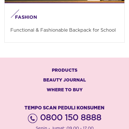
FASHION
Functional & Fashionable Backpack for School
PRODUCTS
BEAUTY JOURNAL
WHERE TO BUY
TEMPO SCAN PEDULI KONSUMEN
0800 150 8888
Senin - Jumat: 09.00 - 17.00