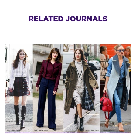
RELATED JOURNALS