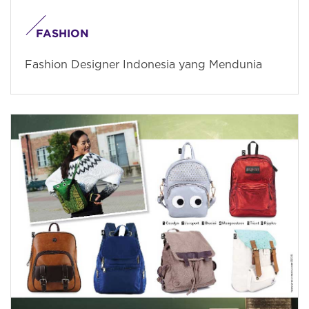
FASHION
Fashion Designer Indonesia yang Mendunia