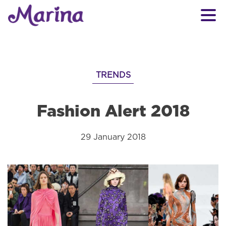
TRENDS
Fashion Alert 2018
29 January 2018