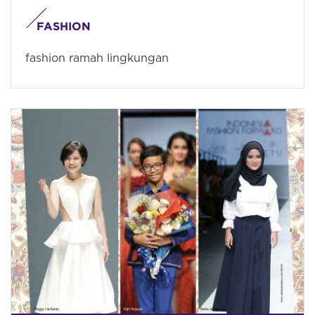
FASHION
fashion ramah lingkungan