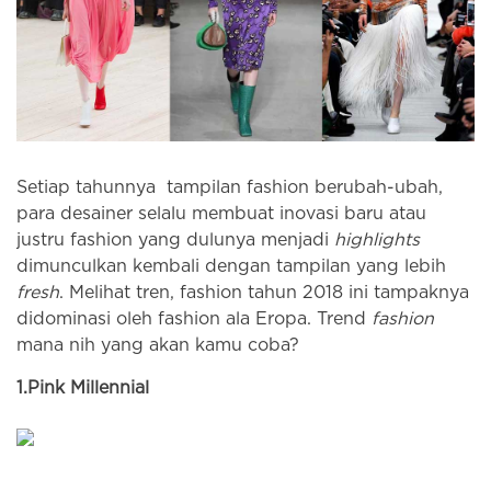
Setiap tahunnya tampilan fashion berubah-ubah,
para desainer selalu membuat inovasi baru atau
justru fashion yang dulunya menjadi
highlights
dimunculkan kembali dengan tampilan yang lebih
fresh
. Melihat tren, fashion tahun 2018 ini tampaknya
didominasi oleh fashion ala Eropa. Trend
fashion
mana nih yang akan kamu coba?
1.
Pink Mil
len
nial