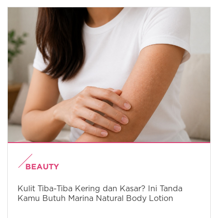
BEAUTY
Kulit Tiba-Tiba Kering dan Kasar? Ini Tanda
Kamu Butuh Marina Natural Body Lotion