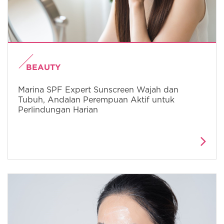
BEAUTY
Marina SPF Expert Sunscreen Wajah dan
Tubuh, Andalan Perempuan Aktif untuk
Perlindungan Harian