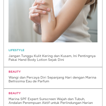
LIFESTYLE
Jangan Tunggu Kulit Kering dan Kusam, Ini Pentingnya
Pakai Hand Body Lotion Sejak Dini
BEAUTY
Wangi dan Percaya Diri Sepanjang Hari dengan Marina
Bellissima Eau de Parfum
BEAUTY
Marina SPF Expert Sunscreen Wajah dan Tubuh,
Andalan Perempuan Aktif untuk Perlindungan Harian