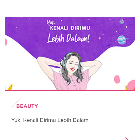
BEAUTY
Yuk, Kenali Dirimu Lebih Dalam