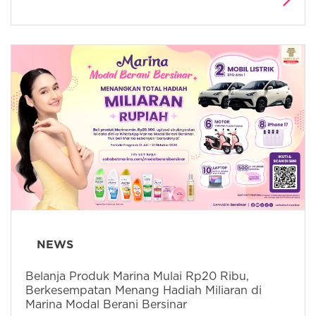
NEWS
Belanja Produk Marina Mulai Rp20 Ribu,
Berkesempatan Menang Hadiah Miliaran di
Marina Modal Berani Bersinar