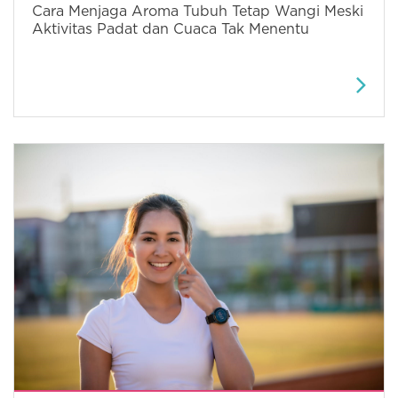
Cara Menjaga Aroma Tubuh Tetap Wangi Meski
Aktivitas Padat dan Cuaca Tak Menentu