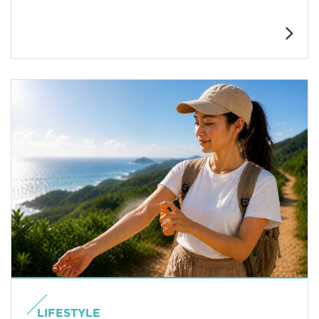
LIFESTYLE