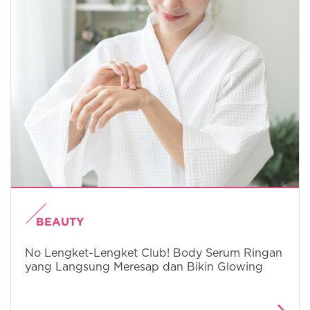
BEAUTY
No Lengket-Lengket Club! Body Serum Ringan
yang Langsung Meresap dan Bikin Glowing