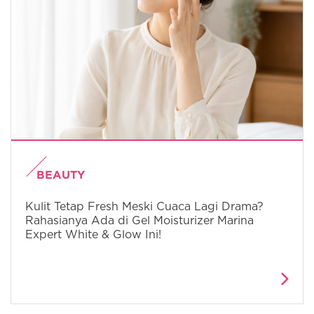
BEAUTY
Kulit Tetap Fresh Meski Cuaca Lagi Drama?
Rahasianya Ada di Gel Moisturizer Marina
Expert White & Glow Ini!