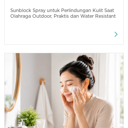
Sunblock Spray untuk Perlindungan Kulit Saat
Olahraga Outdoor, Praktis dan Water Resistant