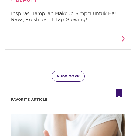
Inspirasi Tampilan Makeup Simpel untuk Hari
Raya, Fresh dan Tetap Glowing!
VIEW MORE
FAVORITE ARTICLE