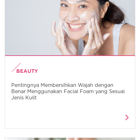
BEAUTY
Pentingnya Membersihkan Wajah dengan
Benar Menggunakan Facial Foam yang Sesuai
Jenis Kulit