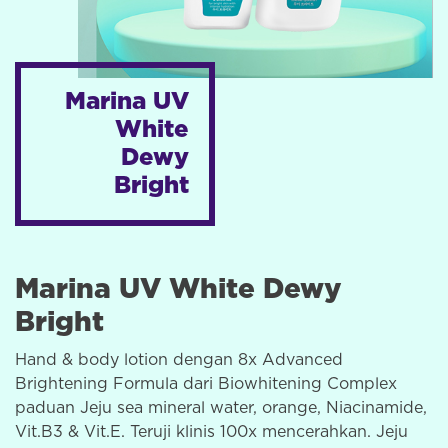
Marina
UV
White
Dewy
Bright
Marina UV White Dewy
Bright
Hand & body lotion dengan 8x Advanced
Brightening Formula dari Biowhitening Complex
paduan Jeju sea mineral water, orange, Niacinamide,
Vit.B3 & Vit.E. Teruji klinis 100x mencerahkan. Jeju