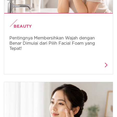
BEAUTY
Pentingnya Membersihkan Wajah dengan
Benar Dimulai dari Pilih Facial Foam yang
Tepat!