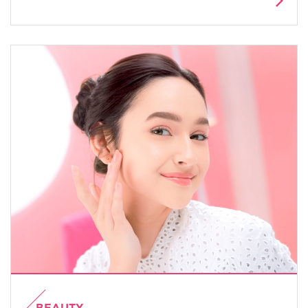
BEAUTY