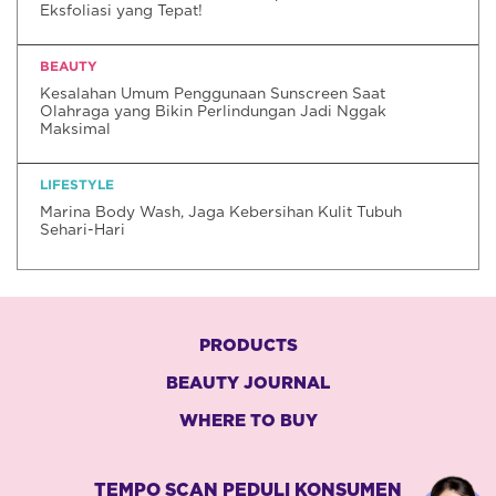
Eksfoliasi yang Tepat!
BEAUTY
Kesalahan Umum Penggunaan Sunscreen Saat
Olahraga yang Bikin Perlindungan Jadi Nggak
Maksimal
LIFESTYLE
Marina Body Wash, Jaga Kebersihan Kulit Tubuh
Sehari-Hari
PRODUCTS
BEAUTY JOURNAL
WHERE TO BUY
TEMPO SCAN PEDULI KONSUMEN