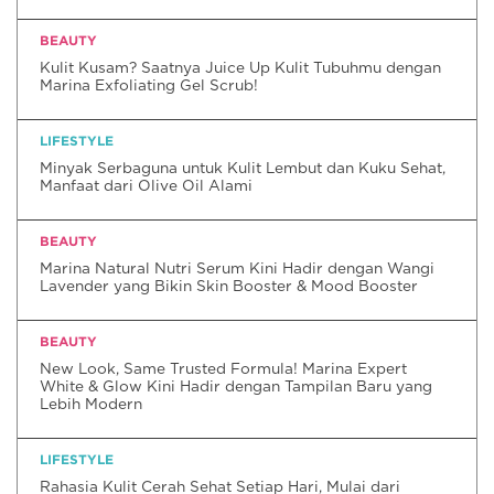
BEAUTY
Kulit Kusam? Saatnya Juice Up Kulit Tubuhmu dengan
Marina Exfoliating Gel Scrub!
LIFESTYLE
Minyak Serbaguna untuk Kulit Lembut dan Kuku Sehat,
Manfaat dari Olive Oil Alami
BEAUTY
Marina Natural Nutri Serum Kini Hadir dengan Wangi
Lavender yang Bikin Skin Booster & Mood Booster
BEAUTY
New Look, Same Trusted Formula! Marina Expert
White & Glow Kini Hadir dengan Tampilan Baru yang
Lebih Modern
LIFESTYLE
Rahasia Kulit Cerah Sehat Setiap Hari, Mulai dari