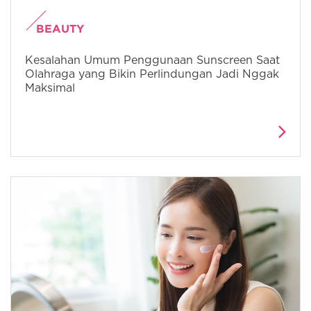
BEAUTY
Kesalahan Umum Penggunaan Sunscreen Saat
Olahraga yang Bikin Perlindungan Jadi Nggak
Maksimal