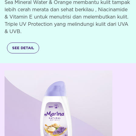
Sea Mineral Water & Orange membantu kulit tampak
lebih cerah merata dan sehat berkilau , Niacinamide
& Vitamin E untuk menutrisi dan melembutkan kulit.
Triple UV Protection yang melindungi kulit dari UVA
& UVB.
SEE DETAIL