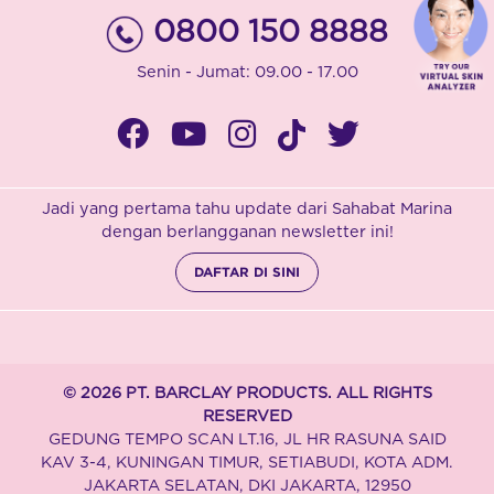
0800 150 8888
Senin - Jumat: 09.00 - 17.00
Jadi yang pertama tahu update dari Sahabat Marina
dengan berlangganan newsletter ini!
DAFTAR DI SINI
© 2026 PT. BARCLAY PRODUCTS. ALL RIGHTS
RESERVED
GEDUNG TEMPO SCAN LT.16, JL HR RASUNA SAID
KAV 3-4, KUNINGAN TIMUR, SETIABUDI, KOTA ADM.
JAKARTA SELATAN, DKI JAKARTA, 12950