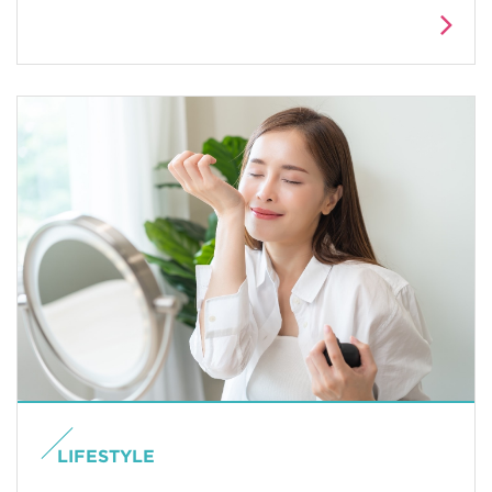
LIFESTYLE