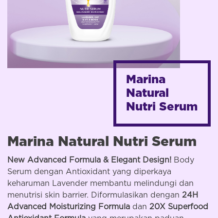
Marina
Natural
Nutri Serum
Marina Natural Nutri Serum
New Advanced Formula & Elegant Design!
Body
Serum dengan Antioxidant yang diperkaya
keharuman Lavender membantu melindungi dan
menutrisi skin barrier. Diformulasikan dengan
24H
Advanced Moisturizing Formula
dan
20X Superfood