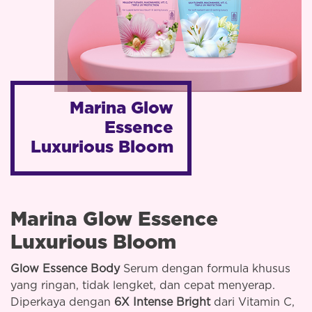
Marina
Glow
Essence
Luxurious Bloom
Marina Glow Essence
Luxurious Bloom
Glow Essence Body
Serum dengan formula khusus
yang ringan, tidak lengket, dan cepat menyerap.
Diperkaya dengan
6X Intense Bright
dari Vitamin C,