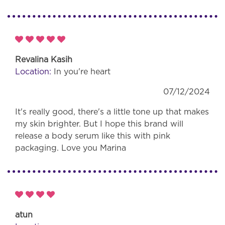
Revalina Kasih
Location:
In you're heart
07/12/2024
It's really good, there's a little tone up that makes
my skin brighter. But I hope this brand will
release a body serum like this with pink
packaging. Love you Marina
atun