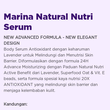
Marina Natural Nutri
Serum
NEW ADVANCED FORMULA - NEW ELEGANT
DESIGN
Body Serum Antioxidant dengan keharuman
Lavender untuk Melindungi dan Menutrisi Skin
Barrier. Diformulasikan dengan formula 24H
Advance Moisturizing dengan Paduan Natural Nutri
Active Benefit dari Lavender, Superfood Oat & Vit. E
beads, serta formula spesial kaya nutrisi 20X
ANTIOXIDANT yang melindungi skin barrier dan
menjaga kelembaban kulit.
Kandungan: