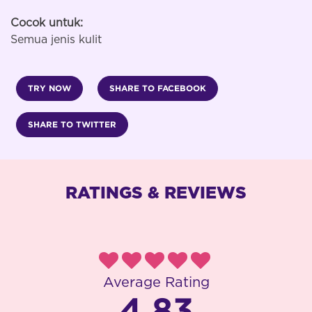
Cocok untuk:
Semua jenis kulit
TRY NOW
SHARE TO FACEBOOK
SHARE TO TWITTER
RATINGS & REVIEWS
Average Rating
4.83