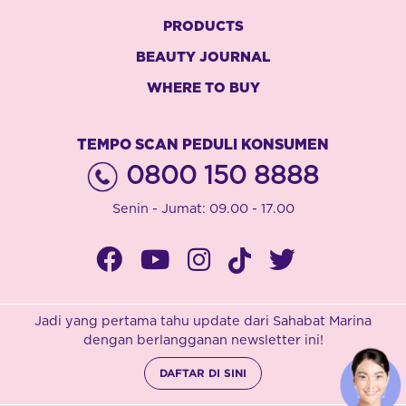
PRODUCTS
BEAUTY JOURNAL
WHERE TO BUY
TEMPO SCAN PEDULI KONSUMEN
0800 150 8888
Senin - Jumat: 09.00 - 17.00
Jadi yang pertama tahu update dari Sahabat Marina
dengan berlangganan newsletter ini!
DAFTAR DI SINI