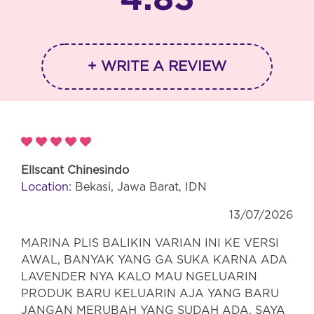
+ WRITE A REVIEW
Ellscant Chinesindo
Location:
Bekasi, Jawa Barat, IDN
13/07/2026
MARINA PLIS BALIKIN VARIAN INI KE VERSI
AWAL, BANYAK YANG GA SUKA KARNA ADA
LAVENDER NYA KALO MAU NGELUARIN
PRODUK BARU KELUARIN AJA YANG BARU
JANGAN MERUBAH YANG SUDAH ADA. SAYA