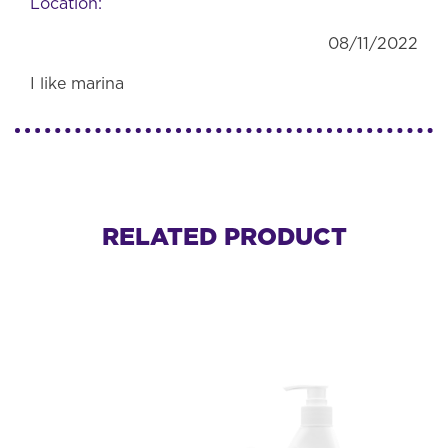
Location:
08/11/2022
I like marina
RELATED PRODUCT