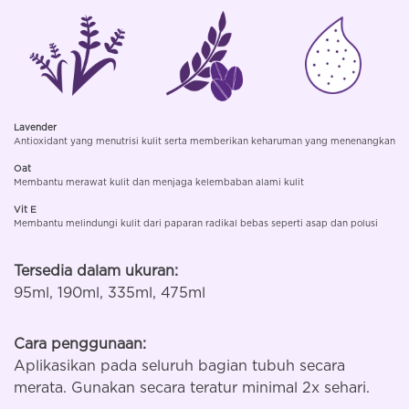
Lavender
Antioxidant yang menutrisi kulit serta memberikan keharuman yang menenangkan
Oat
Membantu merawat kulit dan menjaga kelembaban alami kulit
Vit E
Membantu melindungi kulit dari paparan radikal bebas seperti asap dan polusi
Tersedia dalam ukuran:
95ml, 190ml, 335ml, 475ml
Cara penggunaan:
Aplikasikan pada seluruh bagian tubuh secara
merata. Gunakan secara teratur minimal 2x sehari.