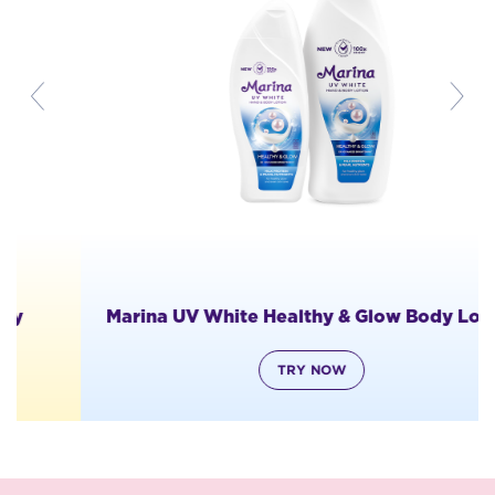
Marina UV White Healthy & Glow Body Lotion
TRY NOW