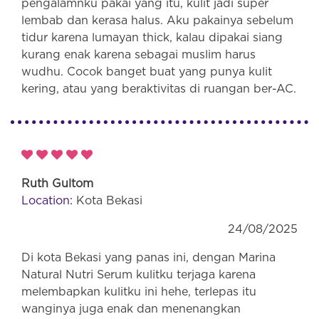
pengalamnku pakai yang itu, kulit jadi super
lembab dan kerasa halus. Aku pakainya sebelum
tidur karena lumayan thick, kalau dipakai siang
kurang enak karena sebagai muslim harus
wudhu. Cocok banget buat yang punya kulit
kering, atau yang beraktivitas di ruangan ber-AC.
Ruth Gultom
Location:
Kota Bekasi
24/08/2025
Di kota Bekasi yang panas ini, dengan Marina
Natural Nutri Serum kulitku terjaga karena
melembapkan kulitku ini hehe, terlepas itu
wanginya juga enak dan menenangkan