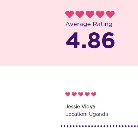
Average Rating
4.86
Jessie Vidya
Location:
Uganda