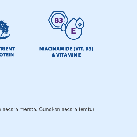
 secara merata. Gunakan secara teratur