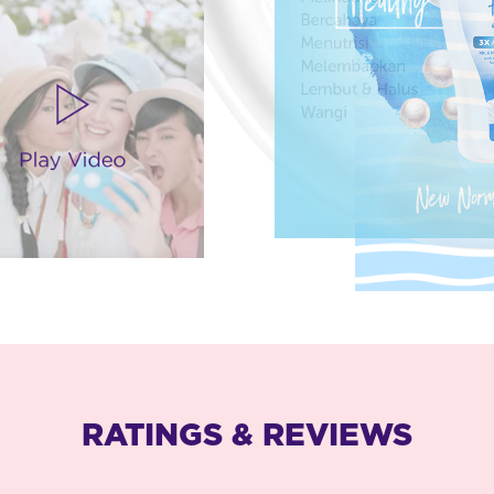
RATINGS & REVIEWS