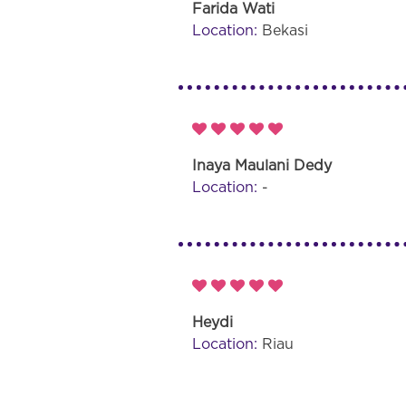
Farida Wati
Location:
Bekasi
Inaya Maulani Dedy
Location:
-
Heydi
Location:
Riau