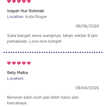
Inayah Nur Rohmah
Location:
Kota Bogor
08/06/2026
Suka banget sama wanginya, tahan sekitar 8 jam
pemakaian. Love love banget
Bety Melba
Location:
09/04/2026
Beneran bikin kulit jadi lebih halus dan
bercahaya