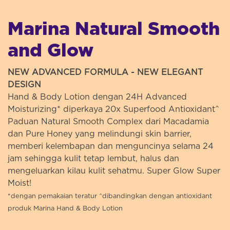
Marina Natural Smooth
and Glow
NEW ADVANCED FORMULA - NEW ELEGANT
DESIGN
Hand & Body Lotion dengan 24H Advanced
Moisturizing* diperkaya 20x Superfood Antioxidant^
Paduan Natural Smooth Complex dari Macadamia
dan Pure Honey yang melindungi skin barrier,
memberi kelembapan dan menguncinya selama 24
jam sehingga kulit tetap lembut, halus dan
mengeluarkan kilau kulit sehatmu. Super Glow Super
Moist!
*dengan pemakaian teratur ^dibandingkan dengan antioxidant
produk Marina Hand & Body Lotion