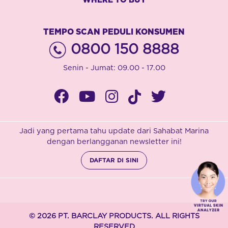
WHERE TO BUY
TEMPO SCAN PEDULI KONSUMEN
0800 150 8888
Senin - Jumat: 09.00 - 17.00
Jadi yang pertama tahu update dari Sahabat Marina
dengan berlangganan newsletter ini!
DAFTAR DI SINI
© 2026 PT. BARCLAY PRODUCTS. ALL RIGHTS
RESERVED