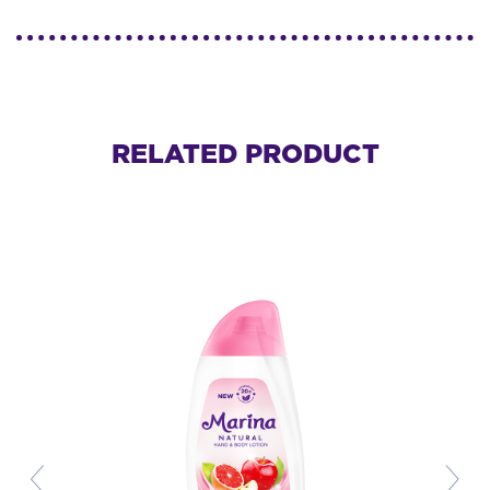
RELATED PRODUCT