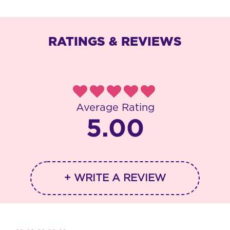
RATINGS & REVIEWS
Average Rating
5.00
+ WRITE A REVIEW