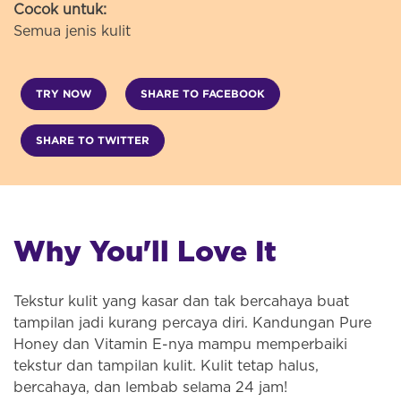
Cocok untuk:
Semua jenis kulit
TRY NOW
SHARE TO FACEBOOK
SHARE TO TWITTER
Why You'll Love It
Tekstur kulit yang kasar dan tak bercahaya buat
tampilan jadi kurang percaya diri. Kandungan Pure
Honey dan Vitamin E-nya mampu memperbaiki
tekstur dan tampilan kulit. Kulit tetap halus,
bercahaya, dan lembab selama 24 jam!