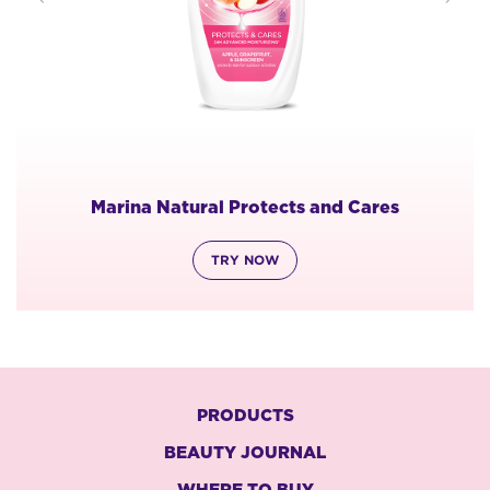
Marina Natural Protects and Cares
TRY NOW
PRODUCTS
BEAUTY JOURNAL