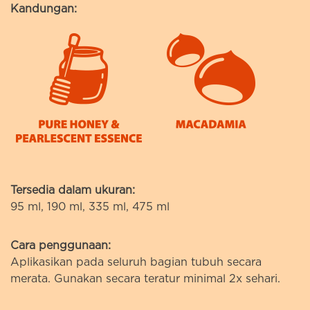
Kandungan:
Tersedia dalam ukuran:
95 ml, 190 ml, 335 ml, 475 ml
Cara penggunaan:
Aplikasikan pada seluruh bagian tubuh secara
merata. Gunakan secara teratur minimal 2x sehari.