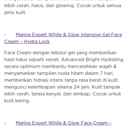
lebih cerah, halus, dan glowing. Cocok untuk semua
jenis kulit.
-
Marina Expert White & Glow Intensive Gel Face
Cream – Hydra Lock
Face Cream dengan tekstur gel yang memberikan
hasil halus seperti velvet. Advanced Bright Hydrating
secara optimum membantu mencerahkan wajah &
menyamarkan tampilan noda hitam dalam 7 hari,
memberikan hidrasi intens tanpa rasa berat di kulit,
mengunci kelembapan selama 24 jam. Kulit tampak
lebih cerah, terasa kenyal, dan lembap. Cocok untuk
kulit kering.
-
Marina Expert White & Glow Face Cream –