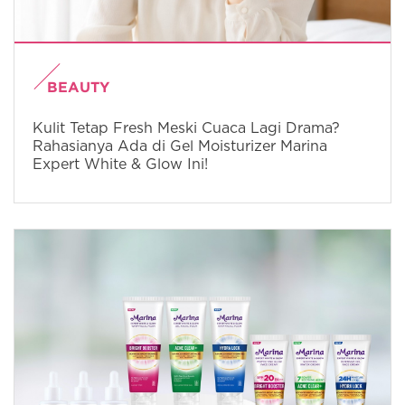
BEAUTY
Kulit Tetap Fresh Meski Cuaca Lagi Drama?
Rahasianya Ada di Gel Moisturizer Marina
Expert White & Glow Ini!