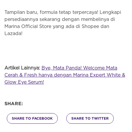
Tampilan baru, formula tetap terpercaya! Lengkapi
persediaannya sekarang dengan membelinya di
Marina Official Store yang ada di Shopee dan
Lazada!
Artikel Lainnya:
Bye, Mata Panda! Welcome Mata
Cerah & Fresh hanya dengan Marina Expert White &
Glow Eye Serum!
SHARE:
SHARE TO FACEBOOK
SHARE TO TWITTER