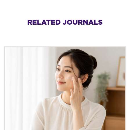
RELATED JOURNALS