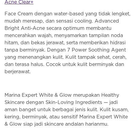
Acne Clear+
Face Cream dengan water-based yang tidak lengket,
mudah meresap, dan sensasi cooling. Advanced
Bright Anti-Acne secara optimum membantu
mencerahkan wajah, menyamarkan tampilan noda
hitam, dan bekas jerawat, serta memberikan hidrasi
tanpa berminyak. Dengan 7 Power Soothing Agent
yang menenangkan kulit. Kulit tampak sehat, cerah,
dan terasa halus. Cocok untuk kulit berminyak dan
berjerawat.
Marina Expert White & Glow merupakan Healthy
Skincare dengan Skin-Loving Ingredients — jadi
aman banget untuk berbagai jenis kulit. Kulit kusam,
kering, berminyak, atau sensitif Marina Expert White
& Glow siap jadi skincare andalan harianmu.