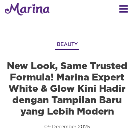
BEAUTY
New Look, Same Trusted
Formula! Marina Expert
White & Glow Kini Hadir
dengan Tampilan Baru
yang Lebih Modern
09 December 2025