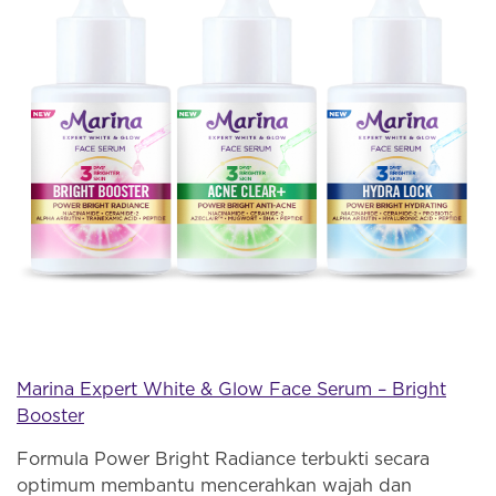
Marina Expert White & Glow Face Serum – Bright
Booster
Formula Power Bright Radiance terbukti secara
optimum membantu mencerahkan wajah dan