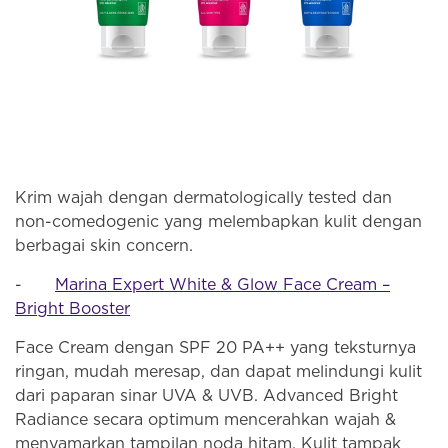
Krim wajah dengan dermatologically tested dan
non-comedogenic yang melembapkan kulit dengan
berbagai skin concern.
-
Marina Expert White & Glow Face Cream –
Bright Booster
Face Cream dengan SPF 20 PA++ yang teksturnya
ringan, mudah meresap, dan dapat melindungi kulit
dari paparan sinar UVA & UVB. Advanced Bright
Radiance secara optimum mencerahkan wajah &
menyamarkan tampilan noda hitam. Kulit tampak