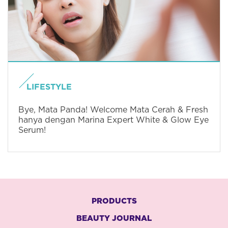
LIFESTYLE
Bye, Mata Panda! Welcome Mata Cerah & Fresh
hanya dengan Marina Expert White & Glow Eye
Serum!
PRODUCTS
BEAUTY JOURNAL