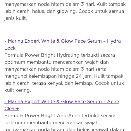
menyamarkan noda hitam dalam 3 hari. Kulit tampak
lebih cerah, halus, dan glowing. Cocok untuk semua
jenis kulit.
- Marina Expert White & Glow Face Serum – Hydra
Lock
Formula Power Bright Hydrating terbukti secara
optimum membantu mencerahkan wajah dan
menyamarkan noda hitam dalam 3 hari serta
mengunci kelembapan hingga 24 jam. Kulit tampak
lebih cerah, terasa kenyal, dan lembap. Cocok untuk
kulit kering.
- Marina Expert White & Glow Face Serum – Acne
Clear+
Formula Power Bright Anti-Acne terbukti secara
optimum membantu mencerahkan wajah,
menyamarkan noda hitam, dan bekas jerawat dalam