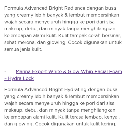
Formula Advanced Bright Radiance dengan busa
yang creamy lebih banyak & lembut membersihkan
wajah secara menyeluruh hingga ke pori dari sisa
makeup, debu, dan minyak tanpa menghilangkan
kelembapan alami kulit. Kulit tampak cerah bersinar,
sehat merona, dan glowing. Cocok digunakan untuk
semua jenis kulit.
-
Marina Expert White & Glow Whip Facial Foam
– Hydra Lock
Formula Advanced Bright Hydrating dengan busa
yang creamy lebih banyak & lembut membersihkan
wajah secara menyeluruh hingga ke pori dari sisa
makeup, debu, dan minyak tanpa menghilangkan
kelembapan alami kulit. Kulit terasa lembap, kenyal,
dan glowing. Cocok digunakan untuk kulit kering.