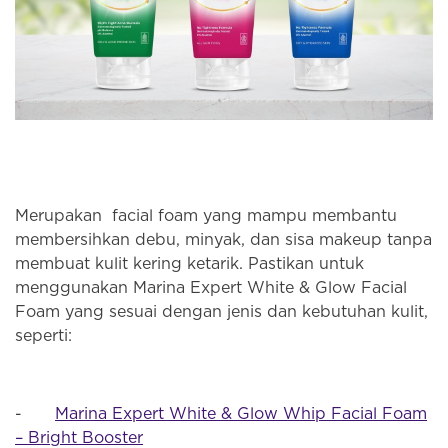
Merupakan facial foam yang mampu membantu
membersihkan debu, minyak, dan sisa makeup tanpa
membuat kulit kering ketarik. Pastikan untuk
menggunakan Marina Expert White & Glow Facial
Foam yang sesuai dengan jenis dan kebutuhan kulit,
seperti:
-
Marina Expert White & Glow Whip Facial Foam
– Bright Booster