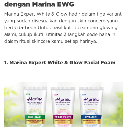
dengan Marina EWG
Marina Expert White & Glow hadir dalam tiga variant
yang sudah disesuaikan dengan skin concern yang
berbeda-beda Untuk hasil kulit bersih dan glowing
alami, cukup ikuti rutinitas 3 langkah sederhana ini
dalam ritual skincare kamu setiap harinya.
1. Marina Expert White & Glow Facial Foam