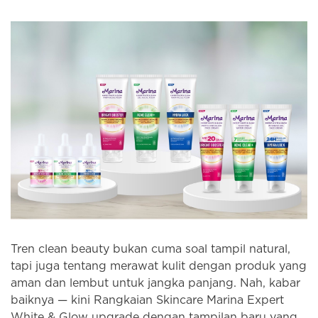
Tren clean beauty bukan cuma soal tampil natural,
tapi juga tentang merawat kulit dengan produk yang
aman dan lembut untuk jangka panjang. Nah, kabar
baiknya — kini Rangkaian Skincare Marina Expert
White & Glow upgrade dengan tampilan baru yang