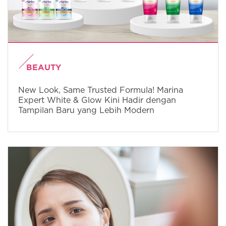
BEAUTY
New Look, Same Trusted Formula! Marina
Expert White & Glow Kini Hadir dengan
Tampilan Baru yang Lebih Modern