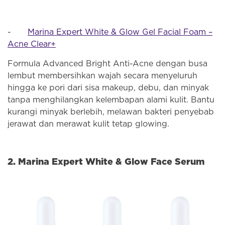
-
Marina Expert White & Glow Gel Facial Foam –
Acne Clear+
Formula Advanced Bright Anti-Acne dengan busa
lembut membersihkan wajah secara menyeluruh
hingga ke pori dari sisa makeup, debu, dan minyak
tanpa menghilangkan kelembapan alami kulit. Bantu
kurangi minyak berlebih, melawan bakteri penyebab
jerawat dan merawat kulit tetap glowing.
2. Marina Expert White & Glow Face Serum