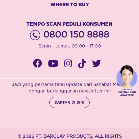
WHERE TO BUY
TEMPO SCAN PEDULI KONSUMEN
0800 150 8888
Senin - Jumat: 09.00 - 17.00
Jadi yang pertama tahu update dari Sahabat Marina
dengan berlangganan newsletter ini!
DAFTAR DI SINI
© 2026 PT. BARCLAY PRODUCTS. ALL RIGHTS