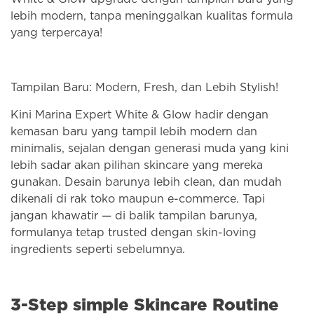
lebih modern, tanpa meninggalkan kualitas formula
yang terpercaya!
Tampilan Baru: Modern, Fresh, dan Lebih Stylish!
Kini Marina Expert White & Glow hadir dengan
kemasan baru yang tampil lebih modern dan
minimalis, sejalan dengan generasi muda yang kini
lebih sadar akan pilihan skincare yang mereka
gunakan. Desain barunya lebih clean, dan mudah
dikenali di rak toko maupun e-commerce. Tapi
jangan khawatir — di balik tampilan barunya,
formulanya tetap trusted dengan skin-loving
ingredients seperti sebelumnya.
3-Step simple Skincare Routine