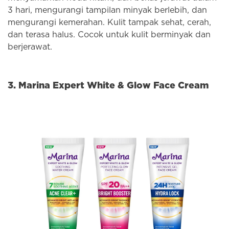
3 hari, mengurangi tampilan minyak berlebih, dan
mengurangi kemerahan. Kulit tampak sehat, cerah,
dan terasa halus. Cocok untuk kulit berminyak dan
berjerawat.
3. Marina Expert White & Glow Face Cream