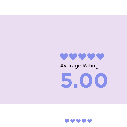
Average Rating
5.00