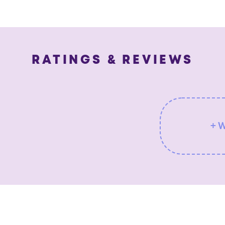
RATINGS & REVIEWS
+ 