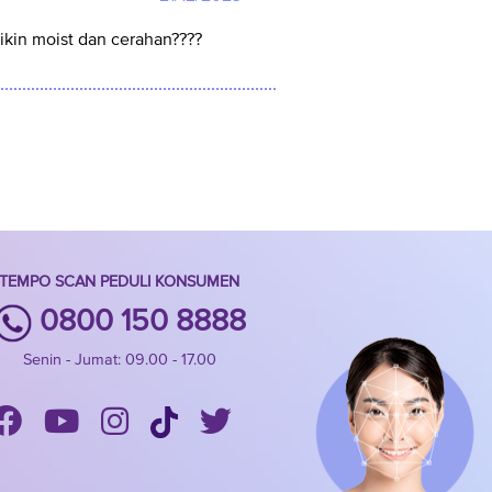
bikin moist dan cerahan????
TEMPO SCAN PEDULI KONSUMEN
0800 150 8888
Senin - Jumat: 09.00 - 17.00