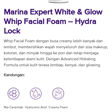
Marina Expert White & Glow
Whip Facial Foam – Hydra
Lock
Whip Facial Foam dengan busa creamy lebih banyak dan
lembut, membersihkan wajah menyeluruh dari sisa makeup,
kotoran, dan minyak hingga ke pori dan tetap menjaga
kelembapan alami kulit. Dengan Advanced Hidrating
Formula untuk kulit terasa lembap, kenyal, dan glowing.
Kandungan:
Nia-Ceramide
Hyaluronic Acid
Creamy Foam