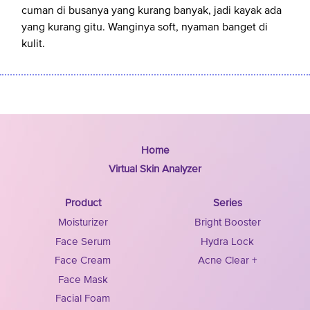
cuman di busanya yang kurang banyak, jadi kayak ada
yang kurang gitu. Wanginya soft, nyaman banget di
kulit.
Home
Virtual Skin Analyzer
Product
Series
Moisturizer
Bright Booster
Face Serum
Hydra Lock
Face Cream
Acne Clear +
Face Mask
Facial Foam