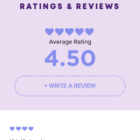
RATINGS & REVIEWS
Average Rating
4.50
+ WRITE A REVIEW