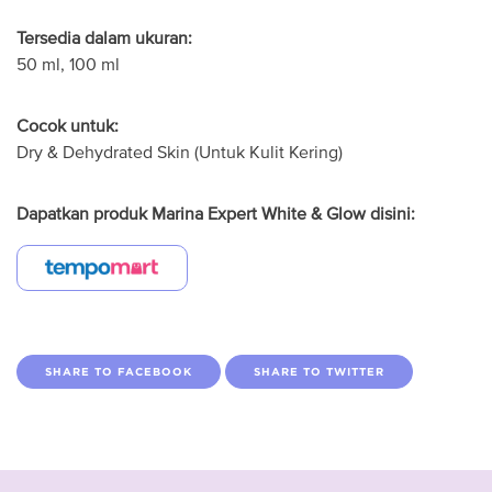
Tersedia dalam ukuran:
50 ml, 100 ml
Cocok untuk:
Dry & Dehydrated Skin (Untuk Kulit Kering)
Dapatkan produk Marina Expert White & Glow disini:
SHARE TO FACEBOOK
SHARE TO TWITTER