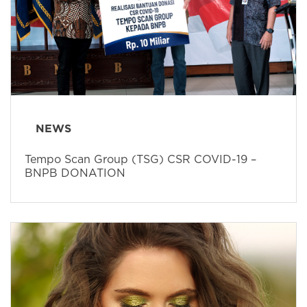
NEWS
Tempo Scan Group (TSG) CSR COVID-19 –
BNPB DONATION