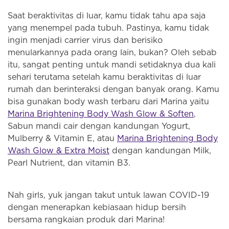
Saat beraktivitas di luar, kamu tidak tahu apa saja
yang menempel pada tubuh. Pastinya, kamu tidak
ingin menjadi carrier virus dan berisiko
menularkannya pada orang lain, bukan? Oleh sebab
itu, sangat penting untuk mandi setidaknya dua kali
sehari terutama setelah kamu beraktivitas di luar
rumah dan berinteraksi dengan banyak orang. Kamu
bisa gunakan body wash terbaru dari Marina yaitu
Marina Brightening Body Wash Glow & Soften
,
Sabun mandi cair dengan kandungan Yogurt,
Mulberry & Vitamin E, atau
Marina Brightening Body
Wash Glow & Extra Moist
dengan kandungan Milk,
Pearl Nutrient, dan vitamin B3.
Nah girls, yuk jangan takut untuk lawan COVID-19
dengan menerapkan kebiasaan hidup bersih
bersama rangkaian produk dari Marina!