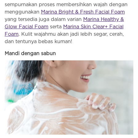
sempurnakan proses membersihkan wajah dengan
menggunakan
Marina Bright & Fresh Facial Foam
yang tersedia juga dalam varian
Marina Healthy &
Glow Facial Foam
serta
Marina Skin Clear+ Facial
Foam
. Kulit wajahmu akan jadi lebih segar, cerah,
dan tentunya bebas kuman!
Mandi dengan sabun