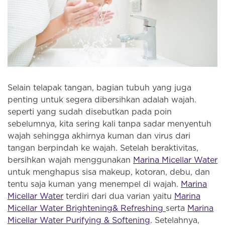
Selain telapak tangan, bagian tubuh yang juga
penting untuk segera dibersihkan adalah wajah.
seperti yang sudah disebutkan pada poin
sebelumnya, kita sering kali tanpa sadar menyentuh
wajah sehingga akhirnya kuman dan virus dari
tangan berpindah ke wajah. Setelah beraktivitas,
bersihkan wajah menggunakan
Marina Micellar Water
untuk menghapus sisa makeup, kotoran, debu, dan
tentu saja kuman yang menempel di wajah.
Marina
Micellar Water
terdiri dari dua varian yaitu
Marina
Micellar Water Brightening& Refreshing
serta
Marina
Micellar Water Purifying & Softening
. Setelahnya,