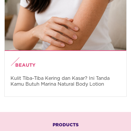
BEAUTY
Kulit Tiba-Tiba Kering dan Kasar? Ini Tanda
Kamu Butuh Marina Natural Body Lotion
PRODUCTS