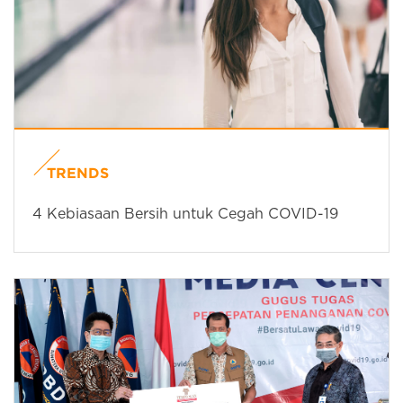
TRENDS
4 Kebiasaan Bersih untuk Cegah COVID-19