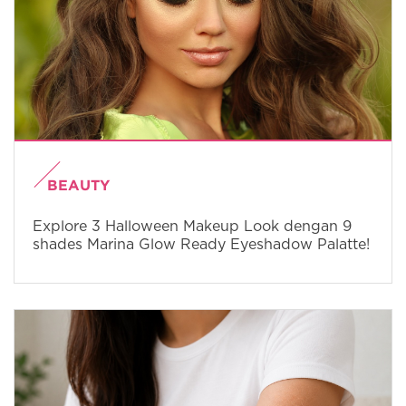
BEAUTY
Explore 3 Halloween Makeup Look dengan 9
shades Marina Glow Ready Eyeshadow Palatte!