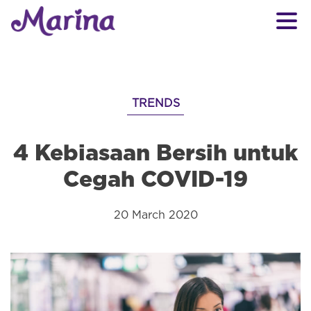
TRENDS
4 Kebiasaan Bersih untuk
Cegah COVID-19
20 March 2020