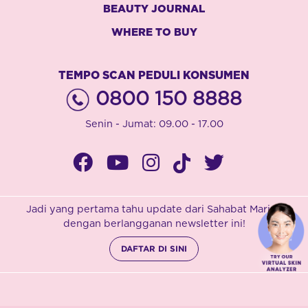
BEAUTY JOURNAL
WHERE TO BUY
TEMPO SCAN PEDULI KONSUMEN
0800 150 8888
Senin - Jumat: 09.00 - 17.00
Jadi yang pertama tahu update dari Sahabat Marina
dengan berlangganan newsletter ini!
DAFTAR DI SINI