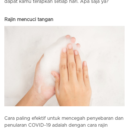
dapat kamu terapkan setiap hari. Apa saja ya?
Rajin mencuci tangan
Cara paling efektif untuk mencegah penyebaran dan
penularan COVID-19 adalah dengan cara rajin