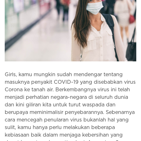
Girls, kamu mungkin sudah mendengar tentang
masuknya penyakit COVID-19 yang disebabkan virus
Corona ke tanah air. Berkembangnya virus ini telah
menjadi perhatian negara-negara di seluruh dunia
dan kini giliran kita untuk turut waspada dan
berupaya meminimalisir penyebarannya. Sebenarnya
cara mencegah penularan virus bukanlah hal yang
sulit, kamu hanya perlu melakukan beberapa
kebiasaan baik dalam menjaga kebersihan yang