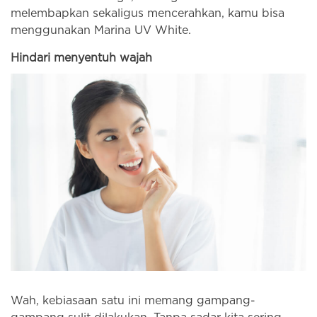
melembapkan sekaligus mencerahkan, kamu bisa
menggunakan Marina UV White.
Hindari menyentuh wajah
Wah, kebiasaan satu ini memang gampang-