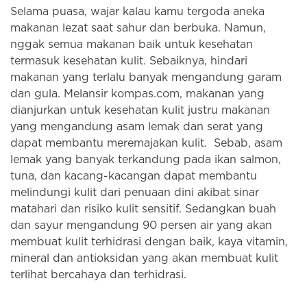
Selama puasa, wajar kalau kamu tergoda aneka
makanan lezat saat sahur dan berbuka. Namun,
nggak semua makanan baik untuk kesehatan
termasuk kesehatan kulit. Sebaiknya, hindari
makanan yang terlalu banyak mengandung garam
dan gula. Melansir kompas.com, makanan yang
dianjurkan untuk kesehatan kulit justru makanan
yang mengandung asam lemak dan serat yang
dapat membantu meremajakan kulit. Sebab, asam
lemak yang banyak terkandung pada ikan salmon,
tuna, dan kacang-kacangan dapat membantu
melindungi kulit dari penuaan dini akibat sinar
matahari dan risiko kulit sensitif. Sedangkan buah
dan sayur mengandung 90 persen air yang akan
membuat kulit terhidrasi dengan baik, kaya vitamin,
mineral dan antioksidan yang akan membuat kulit
terlihat bercahaya dan terhidrasi.