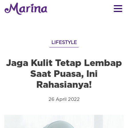
LIFESTYLE
Jaga Kulit Tetap Lembap
Saat Puasa, Ini
Rahasianya!
26 April 2022