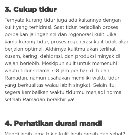
3. Cukup tidur
Ternyata kurang tidur juga ada kaitannya dengan
kulit yang terhidrasi. Saat tidur, terjadilah proses
perbaikan jaringan sel dan regenerasi kulit. Jika
kamu kurang tidur, proses regenerasi kulit tidak akan
berjalan optimal. Akhirnya kulitmu akan terlihat
kusam, kering, dehidrasi, dan produksi minyak di
wajah berlebih. Meskipun sulit untuk memenuhi
waktu tidur selama 7-8 jam per hari di bulan
Ramadan, namun usahakan memiliki waktu tidur
yang berkualitas walau lebih singkat. Selain itu,
segera kembalikan waktu tidurmu menjadi normal
setelah Ramadan berakhir ya!
4. Perhatikan durasi mandi
Mandi lebih lama bikin kulit lebih bersih dan sehat?