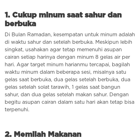
1. Cukup minum saat sahur dan
berbuka
Di Bulan Ramadan, kesempatan untuk minum adalah
di waktu sahur dan setelah berbuka. Meskipun lebih
singkat, usahakan agar tetap memenuhi asupan
cairan setiap harinya dengan minum 8 gelas air per
hari. Agar target minum harianmu tercapai, bagilah
waktu minum dalam beberapa sesi, misalnya satu
gelas saat berbuka, dua gelas setelah berbuka, dua
gelas setelah solat tarawih, 1 gelas saat bangun
sahur, dan dua gelas setelah makan sahur. Dengan
begitu asupan cairan dalam satu hari akan tetap bisa
terpenuhi.
2. Memilah Makanan