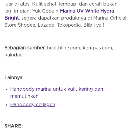
luar di atas. Kulit sehat, lembap, dan cerah bukan
lagi impian! Yuk Cobain
Marina UV White Hydra
Bright
, segera dapatkan produknya di Marina Official
Store Shopee, Lazada, Tokopedia, Blibli ya !
Sebagian sumber:
healthline.com, kompas.com,
halodoc
Lainnya:
Handbody marina untuk kulit kering dan
memutihkan
Handbody collagen
SHARE: