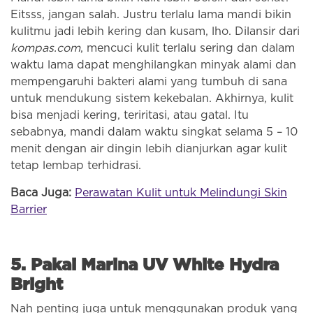
Eitsss, jangan salah. Justru terlalu lama mandi bikin
kulitmu jadi lebih kering dan kusam, lho. Dilansir dari
kompas.com
, mencuci kulit terlalu sering dan dalam
waktu lama dapat menghilangkan minyak alami dan
mempengaruhi bakteri alami yang tumbuh di sana
untuk mendukung sistem kekebalan. Akhirnya, kulit
bisa menjadi kering, teriritasi, atau gatal. Itu
sebabnya, mandi dalam waktu singkat selama 5 – 10
menit dengan air dingin lebih dianjurkan agar kulit
tetap lembap terhidrasi.
Baca Juga:
Perawatan Kulit untuk Melindungi Skin
Barrier
5. Pakai Marina UV White Hydra
Bright
Nah penting juga untuk menggunakan produk yang