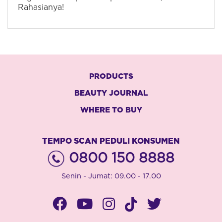
Rahasianya!
PRODUCTS
BEAUTY JOURNAL
WHERE TO BUY
TEMPO SCAN PEDULI KONSUMEN
0800 150 8888
Senin - Jumat: 09.00 - 17.00