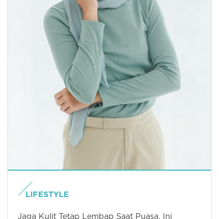
LIFESTYLE
Jaga Kulit Tetap Lembap Saat Puasa, Ini