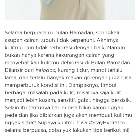
Selama berpuasa di bulan Ramadan, seringkali
asupan cairan tubuh tidak terpenuhi. Akhirnya
kulitmu pun tidak terhidrasi dengan baik. Namun
bukan hanya karena kekurangan cairan yang
menyebabkan kulitmu dehidrasi di Bulan Ramadan.
Dilansir dari
halodoc
, kurang tidur, mandi terlalu
lama, dan terlalu banyak makan gorengan juga bisa
memperburuk kondisi ini. Dampaknya, timbul
berbagai masalah pada kulit, misalnya saja kulit
menjadi lebih kusam, sensitif, gatal, hingga bersisik.
Selain itu tentunya hal ini bisa bikin kamu nggak
pede dan jika dibiarkan juga akan membuat kulitmu
nggak sehat! Supaya kulitmu bisa #StayHydrated
selama berpuasa, coba yuk lakukan tips berikut ini!