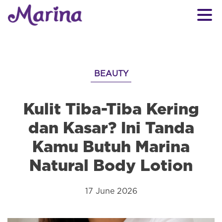
BEAUTY
Kulit Tiba-Tiba Kering
dan Kasar? Ini Tanda
Kamu Butuh Marina
Natural Body Lotion
17 June 2026