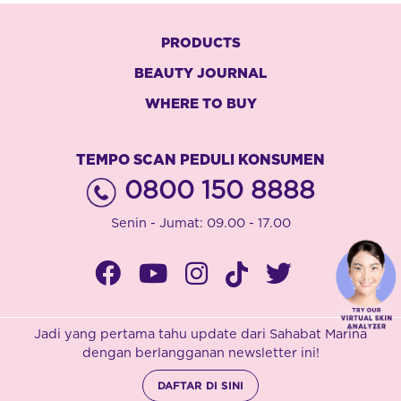
PRODUCTS
BEAUTY JOURNAL
WHERE TO BUY
TEMPO SCAN PEDULI KONSUMEN
0800 150 8888
Senin - Jumat: 09.00 - 17.00
Jadi yang pertama tahu update dari Sahabat Marina
dengan berlangganan newsletter ini!
DAFTAR DI SINI