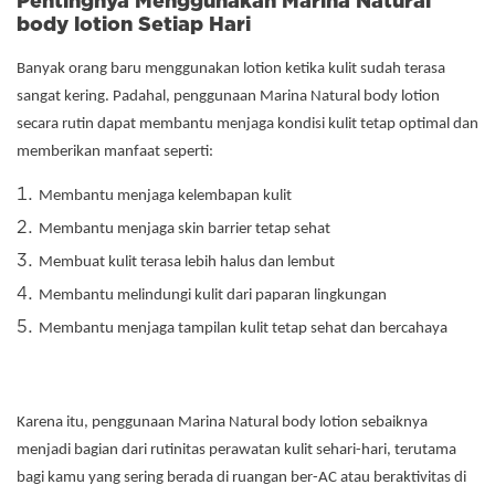
Pentingnya Menggunakan Marina Natural
body lotion Setiap Hari
Banyak orang baru menggunakan lotion ketika kulit sudah terasa
sangat kering. Padahal, penggunaan Marina Natural body lotion
secara rutin dapat membantu menjaga kondisi kulit tetap optimal dan
memberikan manfaat seperti:
Membantu menjaga kelembapan kulit
Membantu menjaga skin barrier tetap sehat
Membuat kulit terasa lebih halus dan lembut
Membantu melindungi kulit dari paparan lingkungan
Membantu menjaga tampilan kulit tetap sehat dan bercahaya
Karena itu, penggunaan Marina Natural body lotion sebaiknya
menjadi bagian dari rutinitas perawatan kulit sehari-hari, terutama
bagi kamu yang sering berada di ruangan ber-AC atau beraktivitas di