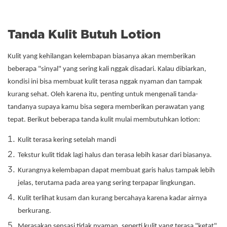
Tanda Kulit Butuh Lotion
Kulit yang kehilangan kelembapan biasanya akan memberikan
beberapa "sinyal" yang sering kali nggak disadari. Kalau dibiarkan,
kondisi ini bisa membuat kulit terasa nggak nyaman dan tampak
kurang sehat. Oleh karena itu, penting untuk mengenali tanda-
tandanya supaya kamu bisa segera memberikan perawatan yang
tepat. Berikut beberapa tanda kulit mulai membutuhkan lotion:
Kulit terasa kering setelah mandi
Tekstur kulit tidak lagi halus dan terasa lebih kasar dari biasanya.
Kurangnya kelembapan dapat membuat garis halus tampak lebih
jelas, terutama pada area yang sering terpapar lingkungan.
Kulit terlihat kusam dan kurang bercahaya karena kadar airnya
berkurang.
Merasakan sensasi tidak nyaman, seperti kulit yang terasa "ketat",