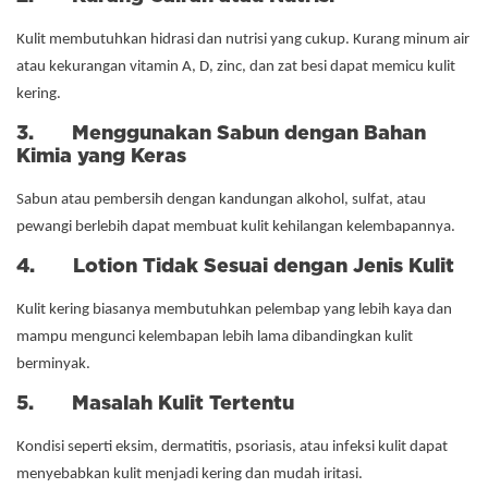
Kulit membutuhkan hidrasi dan nutrisi yang cukup. Kurang minum air
atau kekurangan vitamin A, D, zinc, dan zat besi dapat memicu kulit
kering.
3. Menggunakan Sabun dengan Bahan
Kimia yang Keras
Sabun atau pembersih dengan kandungan alkohol, sulfat, atau
pewangi berlebih dapat membuat kulit kehilangan kelembapannya.
4. Lotion Tidak Sesuai dengan Jenis Kulit
Kulit kering biasanya membutuhkan pelembap yang lebih kaya dan
mampu mengunci kelembapan lebih lama dibandingkan kulit
berminyak.
5. Masalah Kulit Tertentu
Kondisi seperti eksim, dermatitis, psoriasis, atau infeksi kulit dapat
menyebabkan kulit menjadi kering dan mudah iritasi.