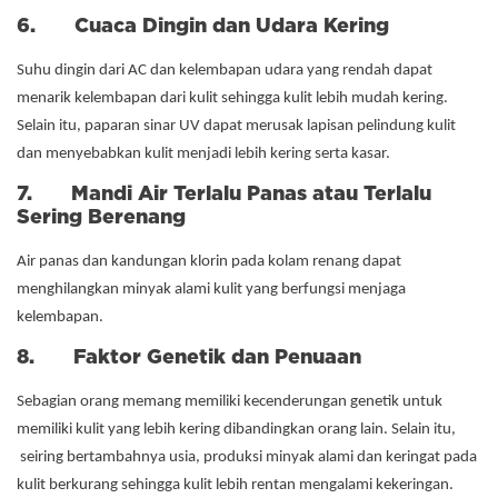
6. Cuaca Dingin dan Udara Kering
Suhu dingin dari AC dan kelembapan udara yang rendah dapat
menarik kelembapan dari kulit sehingga kulit lebih mudah kering.
Selain itu, paparan sinar UV dapat merusak lapisan pelindung kulit
dan menyebabkan kulit menjadi lebih kering serta kasar.
7. Mandi Air Terlalu Panas atau Terlalu
Sering Berenang
Air panas dan kandungan klorin pada kolam renang dapat
menghilangkan minyak alami kulit yang berfungsi menjaga
kelembapan.
8. Faktor Genetik dan Penuaan
Sebagian orang memang memiliki kecenderungan genetik untuk
memiliki kulit yang lebih kering dibandingkan orang lain. Selain itu,
seiring bertambahnya usia, produksi minyak alami dan keringat pada
kulit berkurang sehingga kulit lebih rentan mengalami kekeringan.