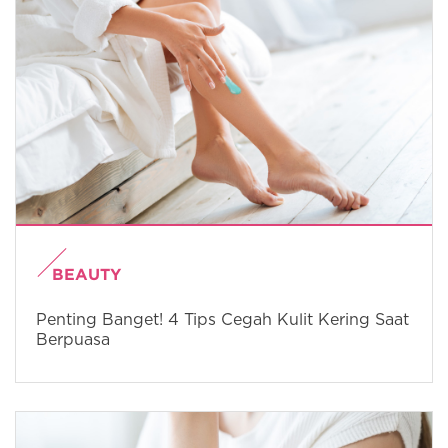
BEAUTY
Penting Banget! 4 Tips Cegah Kulit Kering Saat
Berpuasa