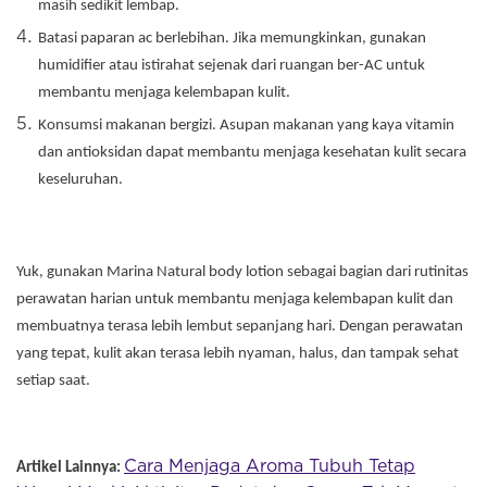
masih sedikit lembap.
Batasi paparan ac berlebihan. Jika memungkinkan, gunakan
humidifier atau istirahat sejenak dari ruangan ber-AC untuk
membantu menjaga kelembapan kulit.
Konsumsi makanan bergizi. Asupan makanan yang kaya vitamin
dan antioksidan dapat membantu menjaga kesehatan kulit secara
keseluruhan.
Yuk, gunakan Marina Natural body lotion sebagai bagian dari rutinitas
perawatan harian untuk membantu menjaga kelembapan kulit dan
membuatnya terasa lebih lembut sepanjang hari. Dengan perawatan
yang tepat, kulit akan terasa lebih nyaman, halus, dan tampak sehat
setiap saat.
Cara Menjaga Aroma Tubuh Tetap
Artikel Lainnya: