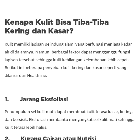
Kenapa Kulit Bisa Tiba-Tiba
Kering dan Kasar?
Kulit memiliki lapisan pelindung alami yang berfungsi menjaga kadar
air di dalamnya. Namun, berbagai faktor dapat mengganggu fungsi
lapisan tersebut sehingga kulit kehilangan kelembapan lebih cepat.
Berikut ini beberapa penyebab kulit kering dan kasar seperti yang
dilansir dari Healthline:
1. Jarang Eksfoliasi
Penumpukan sel kulit mati dapat membuat kulit terasa kasar, kering,
dan bersisik. Eksfoliasi membantu mengangkat sel kulit mati sehingga
kulit terasa lebih halus.
2. Kurang Cairan atau Nutrisi