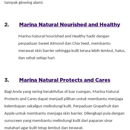
tampak glowing alami.
2.
Marina Natural Nourished and Healthy
Marina Natural Nourished and Healthy hadir dengan
perpaduan Sweet Almond dan Chia Seed, membantu
merawat skin barrier sehingga kulit terasa lebih lembut, halus,
dan sehat setiap hari.
3.
Marina Natural Protects and Cares
Bagi Anda yang sering beraktivitas di luar ruangan, Marina Natural
Protects and Cares dapat menjadi pilihan untuk membantu menjaga
kelembapan sekaligus melindungi kulit. Perpaduan Grapefruit dan
Apple untuk membantu menjaga skin barrier. Dilengkapi pula dengan
sunscreen yang membantu melindungi kulit dari paparan sinar
matahari agar kulit tetap lembut dan terawat.