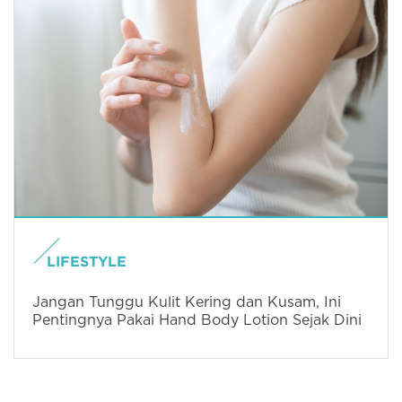
LIFESTYLE
Jangan Tunggu Kulit Kering dan Kusam, Ini
Pentingnya Pakai Hand Body Lotion Sejak Dini