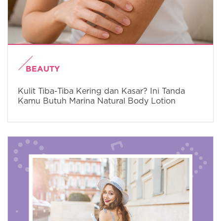
BEAUTY
Kulit Tiba-Tiba Kering dan Kasar? Ini Tanda
Kamu Butuh Marina Natural Body Lotion