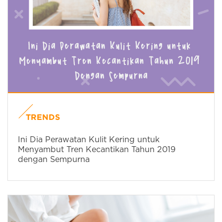
TRENDS
Ini Dia Perawatan Kulit Kering untuk
Menyambut Tren Kecantikan Tahun 2019
dengan Sempurna