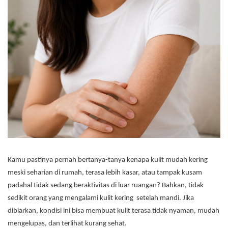
Kamu pastinya pernah bertanya-tanya kenapa kulit mudah kering
meski seharian di rumah, terasa lebih kasar, atau tampak kusam
padahal tidak sedang beraktivitas di luar ruangan? Bahkan, tidak
sedikit orang yang mengalami kulit kering setelah mandi. Jika
dibiarkan, kondisi ini bisa membuat kulit terasa tidak nyaman, mudah
mengelupas, dan terlihat kurang sehat.