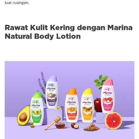
luar ruangan.
Rawat Kulit Kering dengan Marina
Natural Body Lotion