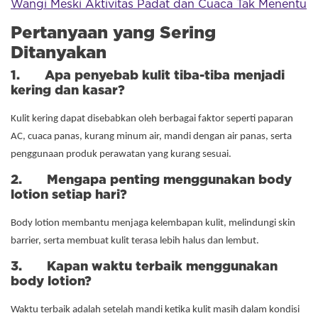
Wangi Meski Aktivitas Padat dan Cuaca Tak Menentu
Pertanyaan yang Sering
Ditanyakan
1. Apa penyebab kulit tiba-tiba menjadi
kering dan kasar?
Kulit kering dapat disebabkan oleh berbagai faktor seperti paparan
AC, cuaca panas, kurang minum air, mandi dengan air panas, serta
penggunaan produk perawatan yang kurang sesuai.
2. Mengapa penting menggunakan body
lotion setiap hari?
Body lotion membantu menjaga kelembapan kulit, melindungi skin
barrier, serta membuat kulit terasa lebih halus dan lembut.
3. Kapan waktu terbaik menggunakan
body lotion?
Waktu terbaik adalah setelah mandi ketika kulit masih dalam kondisi