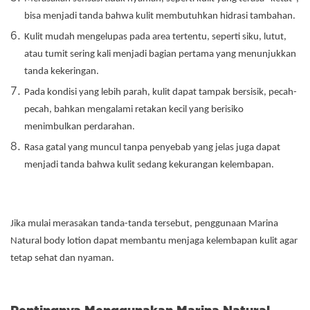
bisa menjadi tanda bahwa kulit membutuhkan hidrasi tambahan.
Kulit mudah mengelupas pada area tertentu, seperti siku, lutut,
atau tumit sering kali menjadi bagian pertama yang menunjukkan
tanda kekeringan.
Pada kondisi yang lebih parah, kulit dapat tampak bersisik, pecah-
pecah, bahkan mengalami retakan kecil yang berisiko
menimbulkan perdarahan.
Rasa gatal yang muncul tanpa penyebab yang jelas juga dapat
menjadi tanda bahwa kulit sedang kekurangan kelembapan.
Jika mulai merasakan tanda-tanda tersebut, penggunaan Marina
Natural body lotion dapat membantu menjaga kelembapan kulit agar
tetap sehat dan nyaman.