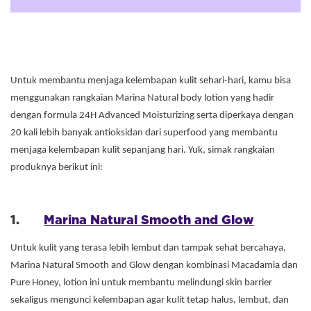
Untuk membantu menjaga kelembapan kulit sehari-hari, kamu bisa
menggunakan rangkaian Marina Natural body lotion yang hadir
dengan formula 24H Advanced Moisturizing serta diperkaya dengan
20 kali lebih banyak antioksidan dari superfood yang membantu
menjaga kelembapan kulit sepanjang hari. Yuk, simak rangkaian
produknya berikut ini:
1.
Marina Natural Smooth and Glow
Untuk kulit yang terasa lebih lembut dan tampak sehat bercahaya,
Marina Natural Smooth and Glow dengan kombinasi Macadamia dan
Pure Honey, lotion ini untuk membantu melindungi skin barrier
sekaligus mengunci kelembapan agar kulit tetap halus, lembut, dan