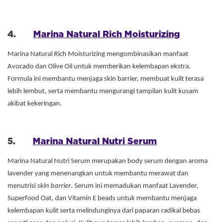
4.
Marina Natural Rich Moisturizing
Marina Natural Rich Moisturizing mengombinasikan manfaat
Avocado dan Olive Oil untuk memberikan kelembapan ekstra.
Formula ini membantu menjaga skin barrier, membuat kulit terasa
lebih lembut, serta membantu mengurangi tampilan kulit kusam
akibat kekeringan.
5.
Marina Natural Nutri Serum
Marina Natural Nutri Serum merupakan body serum dengan aroma
lavender yang menenangkan untuk membantu merawat dan
menutrisi
skin barrier
. Serum ini memadukan manfaat Lavender,
Superfood Oat, dan Vitamin E beads untuk membantu menjaga
kelembapan kulit serta melindunginya dari paparan radikal bebas