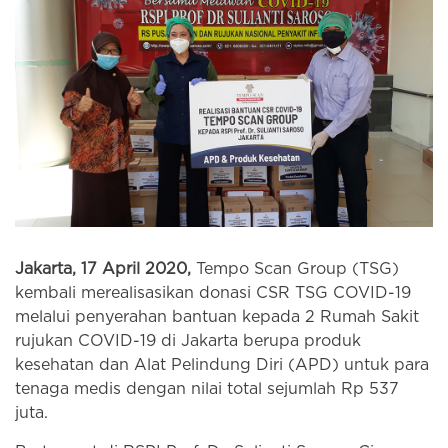
Jakarta, 17 April 2020,
Tempo Scan Group (TSG)
kembali merealisasikan donasi CSR TSG COVID-19
melalui penyerahan bantuan kepada 2 Rumah Sakit
rujukan COVID-19 di Jakarta berupa produk
kesehatan dan Alat Pelindung Diri (APD) untuk para
tenaga medis dengan nilai total sejumlah Rp 537
juta.