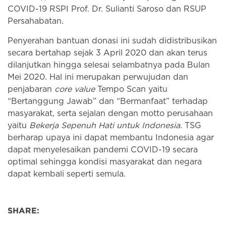
COVID-19 RSPI Prof. Dr. Sulianti Saroso dan RSUP
Persahabatan.
Penyerahan bantuan donasi ini sudah didistribusikan
secara bertahap sejak 3 April 2020 dan akan terus
dilanjutkan hingga selesai selambatnya pada Bulan
Mei 2020. Hal ini merupakan perwujudan dan
penjabaran
core value
Tempo Scan yaitu
“Bertanggung Jawab” dan “Bermanfaat” terhadap
masyarakat, serta sejalan dengan motto perusahaan
yaitu
Bekerja Sepenuh Hati untuk Indonesia.
TSG
berharap upaya ini dapat membantu Indonesia agar
dapat menyelesaikan pandemi COVID-19 secara
optimal sehingga kondisi masyarakat dan negara
dapat kembali seperti semula.
SHARE: