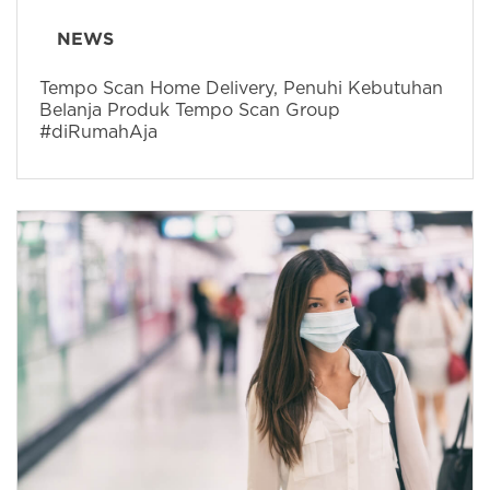
NEWS
Tempo Scan Home Delivery, Penuhi Kebutuhan
Belanja Produk Tempo Scan Group
#diRumahAja