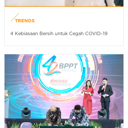
TRENDS
4 Kebiasaan Bersih untuk Cegah COVID-19