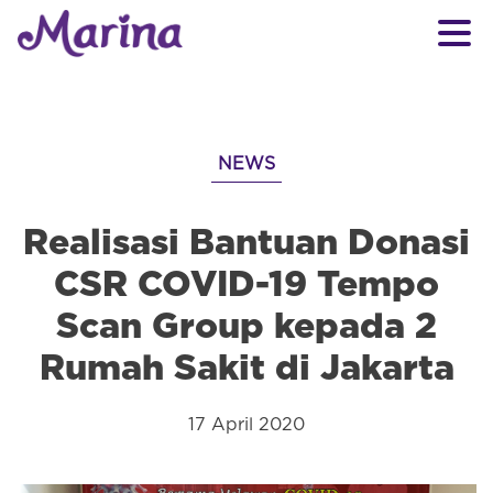
NEWS
Realisasi Bantuan Donasi
CSR COVID-19 Tempo
Scan Group kepada 2
Rumah Sakit di Jakarta
17 April 2020