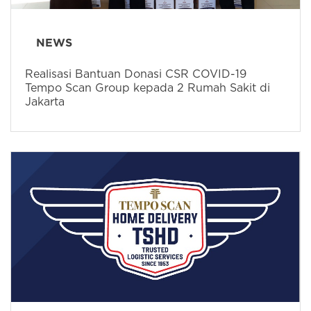
NEWS
Realisasi Bantuan Donasi CSR COVID-19
Tempo Scan Group kepada 2 Rumah Sakit di
Jakarta