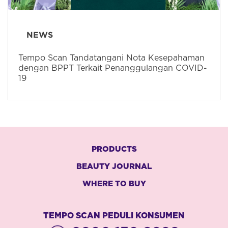
NEWS
Tempo Scan Tandatangani Nota Kesepahaman
dengan BPPT Terkait Penanggulangan COVID-
19
PRODUCTS
BEAUTY JOURNAL
WHERE TO BUY
TEMPO SCAN PEDULI KONSUMEN