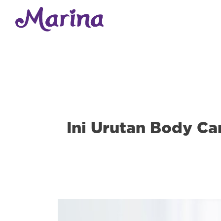
Ini Urutan Body Ca