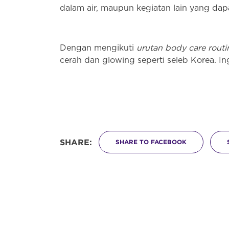
dalam air, maupun kegiatan lain yang da
Dengan mengikuti
urutan body care routi
cerah dan glowing seperti seleb Korea. In
SHARE:
SHARE TO FACEBOOK