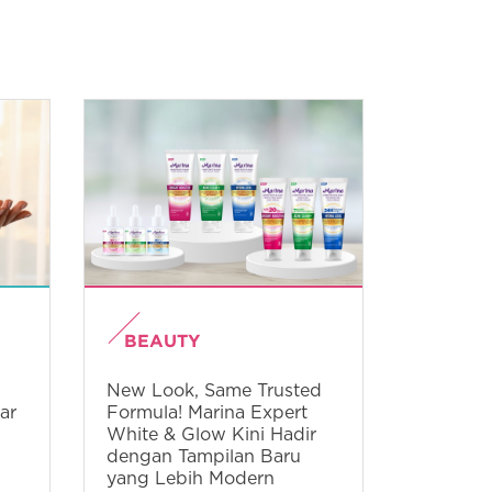
BEAUTY
New Look, Same Trusted
ar
Formula! Marina Expert
White & Glow Kini Hadir
dengan Tampilan Baru
yang Lebih Modern