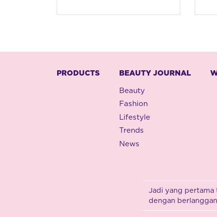
PRODUCTS
BEAUTY JOURNAL
W
Beauty
Fashion
Lifestyle
Trends
News
Jadi yang pertama 
dengan berlanggana