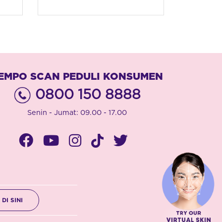
EMPO SCAN PEDULI KONSUMEN
0800 150 8888
Senin - Jumat: 09.00 - 17.00
DI SINI