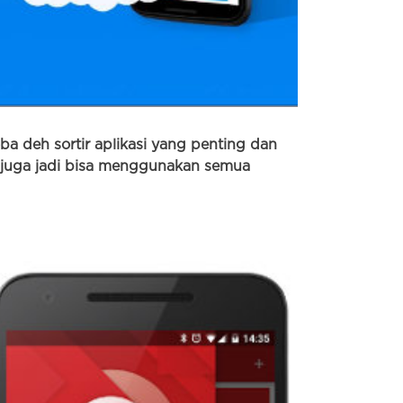
ba deh sortir aplikasi yang penting dan
a juga jadi bisa menggunakan semua