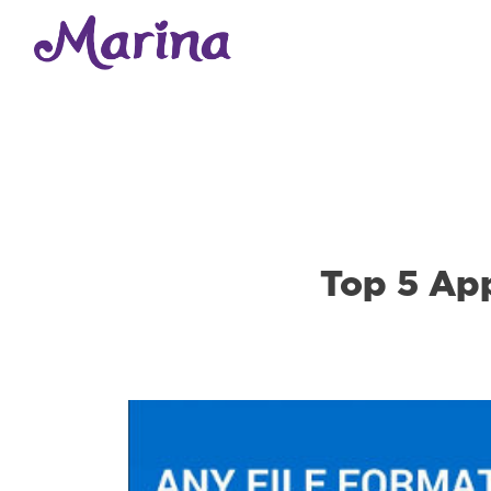
Top 5 App