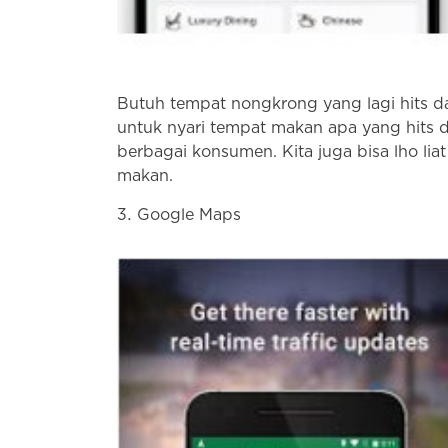
Butuh tempat nongkrong yang lagi hits
untuk nyari tempat makan apa yang hits d
berbagai konsumen. Kita juga bisa lho lia
makan.
Google Maps