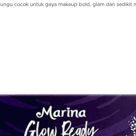
 ungu cocok untuk gaya makeup bold, glam dan sedikit mi