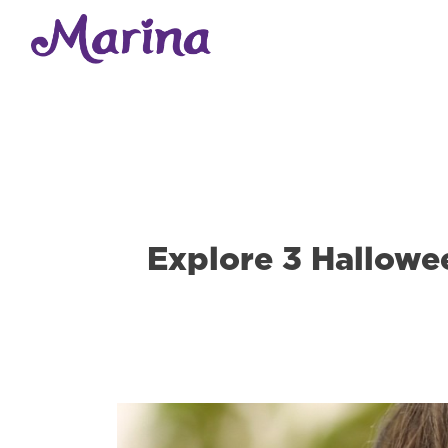
Explore 3 Hallow