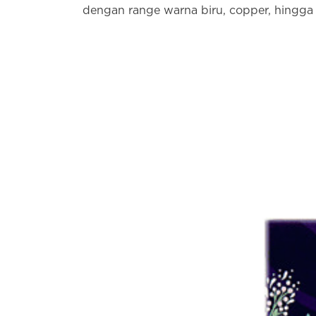
dengan range warna biru, copper, hingga