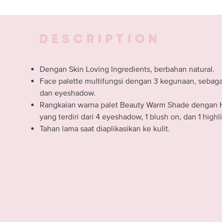
DESCRIPTION
Dengan Skin Loving Ingredients, berbahan natural.
Face palette multifungsi dengan 3 kegunaan, sebagai
dan eyeshadow.
Rangkaian warna palet Beauty Warm Shade dengan H
yang terdiri dari 4 eyeshadow, 1 blush on, dan 1 highli
Tahan lama saat diaplikasikan ke kulit.