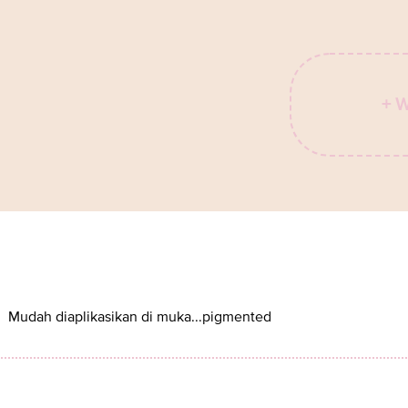
+ 
Mudah diaplikasikan di muka...pigmented