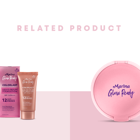
RELATED PRODUCT