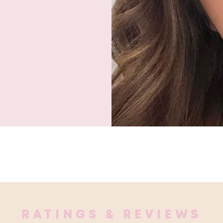
RATINGS & REVIEWS