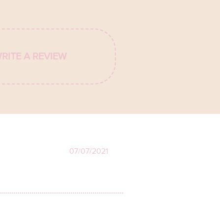
WRITE A REVIEW
07/07/2021