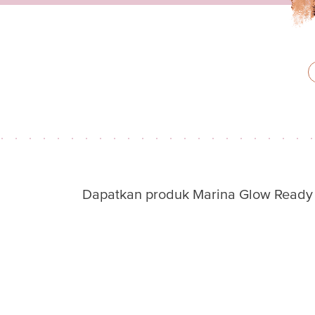
Dapatkan produk Marina Glow Ready d