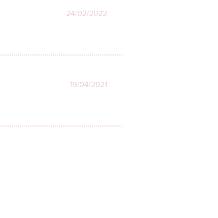
24/02/2022
19/04/2021