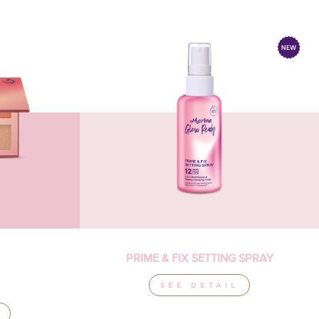
PRIME & FIX SETTING SPRAY
SEE DETAIL