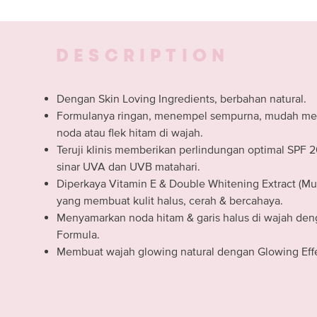
DESCRIPTION
Dengan Skin Loving Ingredients, berbahan natural.
Formulanya ringan, menempel sempurna, mudah me
noda atau flek hitam di wajah.
Teruji klinis memberikan perlindungan optimal SPF 2
sinar UVA dan UVB matahari.
Diperkaya Vitamin E & Double Whitening Extract (Mu
yang membuat kulit halus, cerah & bercahaya.
Menyamarkan noda hitam & garis halus di wajah den
Formula.
Membuat wajah glowing natural dengan Glowing Eff