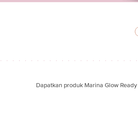
Dapatkan produk Marina Glow Ready d