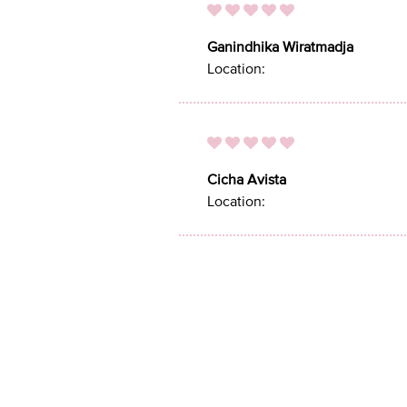
Ganindhika Wiratmadja
Location:
Cicha Avista
Location: