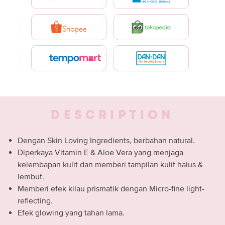
DESCRIPTION
Dengan Skin Loving Ingredients, berbahan natural.
Diperkaya Vitamin E & Aloe Vera yang menjaga
kelembapan kulit dan memberi tampilan kulit halus &
lembut.
Memberi efek kilau prismatik dengan Micro-fine light-
reflecting.
Efek glowing yang tahan lama.