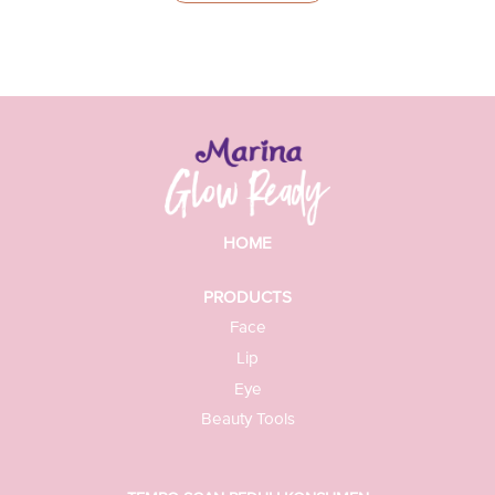
HOME
PRODUCTS
Face
Lip
Eye
Beauty Tools