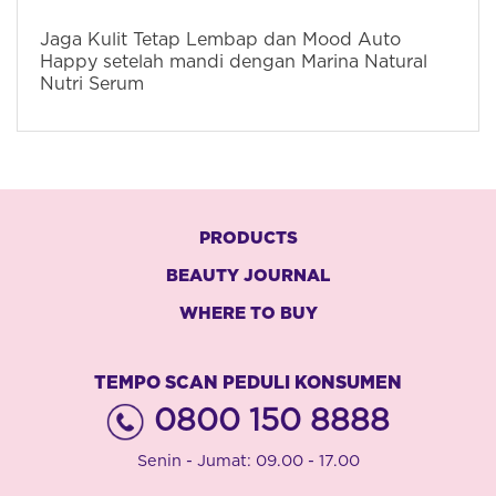
Jaga Kulit Tetap Lembap dan Mood Auto
Happy setelah mandi dengan Marina Natural
Nutri Serum
PRODUCTS
BEAUTY JOURNAL
WHERE TO BUY
TEMPO SCAN PEDULI KONSUMEN
0800 150 8888
Senin - Jumat: 09.00 - 17.00