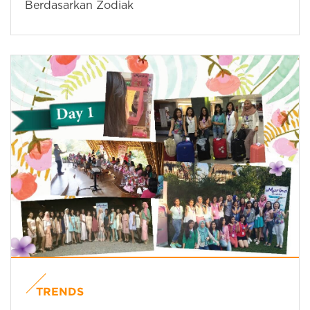
Berdasarkan Zodiak
TRENDS