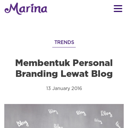
TRENDS
Membentuk Personal
Branding Lewat Blog
13 January 2016