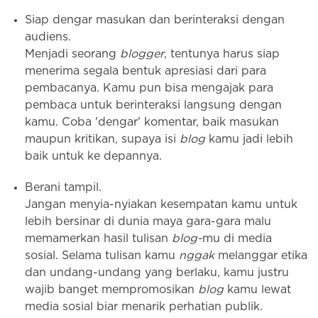
Siap dengar masukan dan berinteraksi dengan
audiens.
Menjadi seorang
blogger
, tentunya harus siap
menerima segala bentuk apresiasi dari para
pembacanya. Kamu pun bisa mengajak para
pembaca untuk berinteraksi langsung dengan
kamu. Coba 'dengar' komentar, baik masukan
maupun kritikan, supaya isi
blog
kamu jadi lebih
baik untuk ke depannya.
Berani tampil.
Jangan menyia-nyiakan kesempatan kamu untuk
lebih bersinar di dunia maya gara-gara malu
memamerkan hasil tulisan
blog-
mu di media
sosial. Selama tulisan kamu
nggak
melanggar etika
dan undang-undang yang berlaku, kamu justru
wajib banget mempromosikan
blog
kamu lewat
media sosial biar menarik perhatian publik.