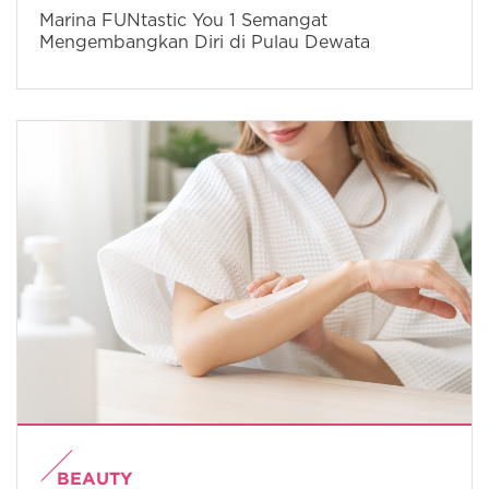
Marina FUNtastic You 1 Semangat
Mengembangkan Diri di Pulau Dewata
BEAUTY