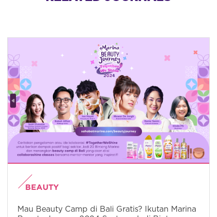
BEAUTY
Mau Beauty Camp di Bali Gratis? Ikutan Marina