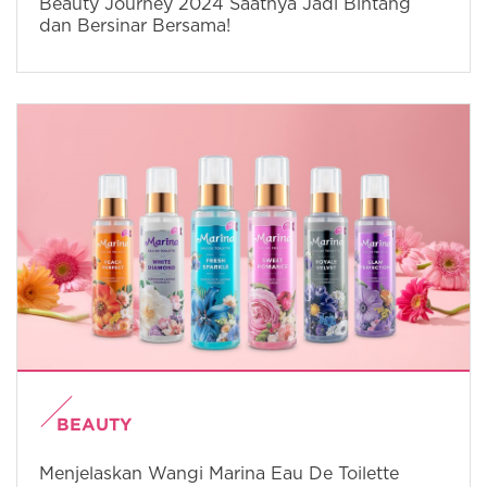
Beauty Journey 2024 Saatnya Jadi Bintang
dan Bersinar Bersama!
BEAUTY
Menjelaskan Wangi Marina Eau De Toilette