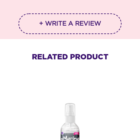
+ WRITE A REVIEW
RELATED PRODUCT