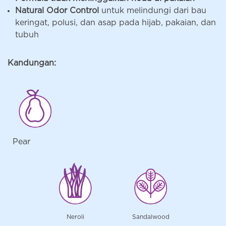
Natural Odor Control
untuk melindungi dari bau
keringat, polusi, dan asap pada hijab, pakaian, dan
tubuh
Kandungan:
Pear
Neroli
Sandalwood