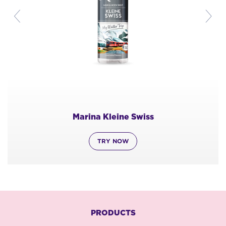
Marina Kleine Swiss
TRY NOW
PRODUCTS