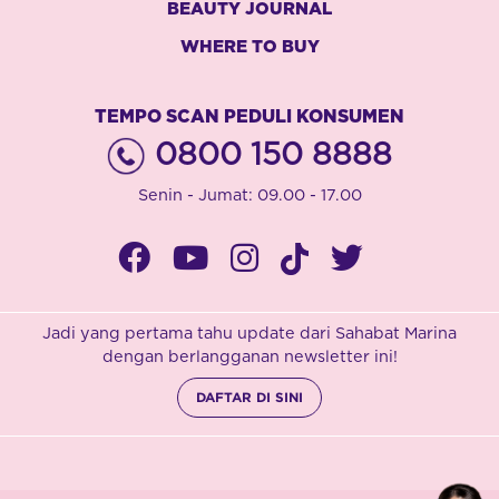
BEAUTY JOURNAL
WHERE TO BUY
TEMPO SCAN PEDULI KONSUMEN
0800 150 8888
Senin - Jumat: 09.00 - 17.00
Jadi yang pertama tahu update dari Sahabat Marina
dengan berlangganan newsletter ini!
DAFTAR DI SINI