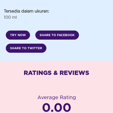
Tersedia dalam ukuran:
100 ml
TRY NOW
SHARE TO FACEBOOK
SHARE TO TWITTER
RATINGS & REVIEWS
Average Rating
0.00