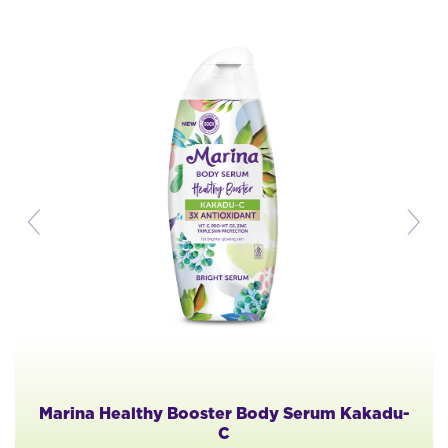
Marina Healthy Booster Body Serum Kakadu-
C