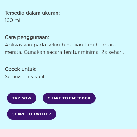
Tersedia dalam ukuran:
160 ml
Cara penggunaan:
Aplikasikan pada seluruh bagian tubuh secara
merata. Gunakan secara teratur minimal 2x sehari.
Cocok untuk:
Semua jenis kulit
TRY NOW
SHARE TO FACEBOOK
SHARE TO TWITTER