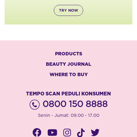
TRY NOW
PRODUCTS
BEAUTY JOURNAL
WHERE TO BUY
TEMPO SCAN PEDULI KONSUMEN
0800 150 8888
Senin - Jumat: 09.00 - 17.00