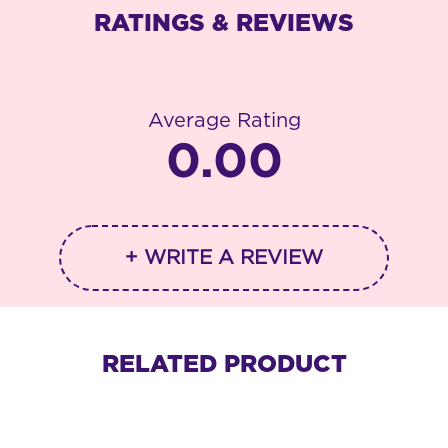
RATINGS & REVIEWS
Average Rating
0.00
+ WRITE A REVIEW
RELATED PRODUCT