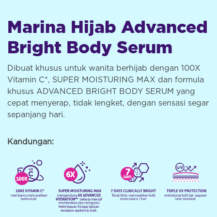
Marina Hijab Advanced
Bright Body Serum
Dibuat khusus untuk wanita berhijab dengan 100X
Vitamin C*, SUPER MOISTURING MAX dan formula
khusus ADVANCED BRIGHT BODY SERUM yang
cepat menyerap, tidak lengket, dengan sensasi segar
sepanjang hari.
Kandungan: