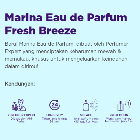
Marina Eau de Parfum
Fresh Breeze
Baru! Marina Eau de Parfum, dibuat oleh Perfumer
Expert yang menciptakan keharuman mewah &
memukau, khusus untuk mengeluarkan keindahan
dalam dirimu!
Kandungan: