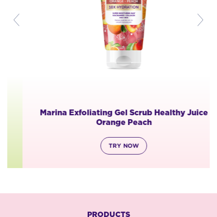
Marina Exfoliating Gel Scrub Healthy Juice
Orange Peach
TRY NOW
PRODUCTS