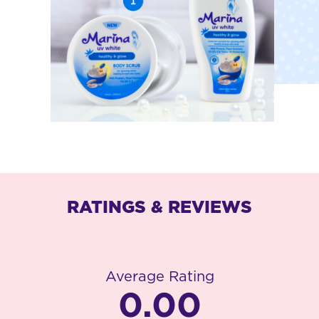
RATINGS & REVIEWS
Average Rating
0.00