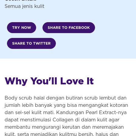
Semua jenis kulit
TRY NOW
SHARE TO FACEBOOK
SHARE TO TWITTER
Why You'll Love It
Body scrub halal dengan butiran scrub lembut dan
jumlah lebih banyak yang bisa mengangkat kotoran
dan sel-sel kulit mati. Kandungan Pearl Extract-nya
dapat menstimulasi Collagen di dalam kulit agar
membantu mengurangi kerutan dan meremajakan
kulit, serta menjadikan kulitmu bersih, halus dan