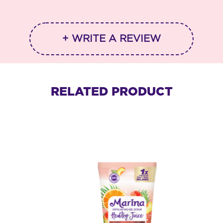
+ WRITE A REVIEW
RELATED PRODUCT