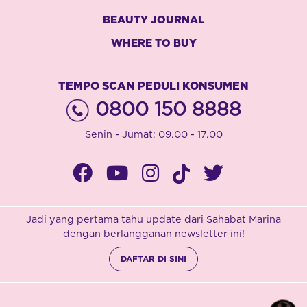
BEAUTY JOURNAL
WHERE TO BUY
TEMPO SCAN PEDULI KONSUMEN
0800 150 8888
Senin - Jumat: 09.00 - 17.00
Jadi yang pertama tahu update dari Sahabat Marina
dengan berlangganan newsletter ini!
DAFTAR DI SINI