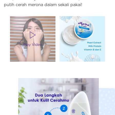
putih cerah merona dalam sekali pakai!