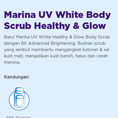
Marina UV White Body
Scrub Healthy & Glow
Baru! Marina UV White Healthy & Glow Body Scrub
dengan 8X Advanced Brightening. Butiran scrub
yang lembut membantu mengangkat kotoran & sel
kulit mati, menjadikan kulit bersih, halus dan cerah
merona.
Kandungan: