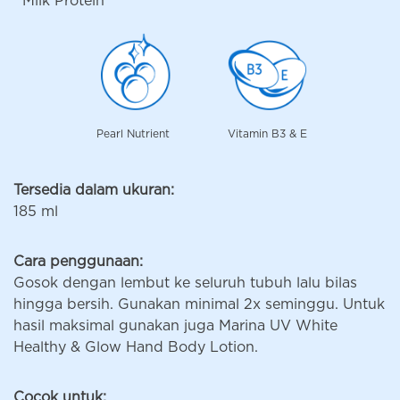
Milk Protein
Pearl Nutrient
Vitamin B3 & E
Tersedia dalam ukuran:
185 ml
Cara penggunaan:
Gosok dengan lembut ke seluruh tubuh lalu bilas
hingga bersih. Gunakan minimal 2x seminggu. Untuk
hasil maksimal gunakan juga Marina UV White
Healthy & Glow Hand Body Lotion.
Cocok untuk: