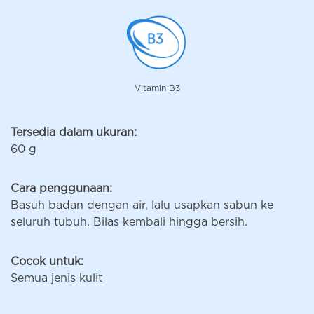
Vitamin B3
Tersedia dalam ukuran:
60 g
Cara penggunaan:
Basuh badan dengan air, lalu usapkan sabun ke
seluruh tubuh. Bilas kembali hingga bersih.
Cocok untuk:
Semua jenis kulit