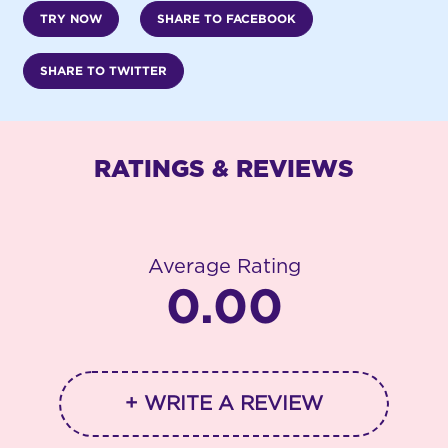
TRY NOW
SHARE TO FACEBOOK
SHARE TO TWITTER
RATINGS & REVIEWS
Average Rating
0.00
+ WRITE A REVIEW