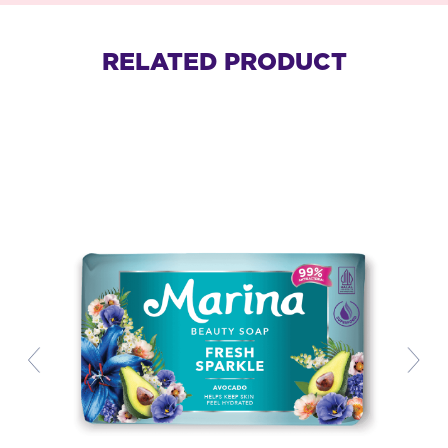
RELATED PRODUCT