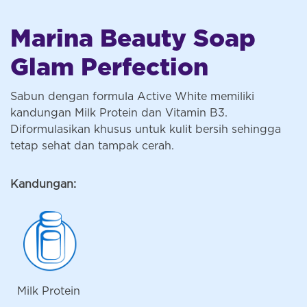
Marina Beauty Soap
Glam Perfection
Sabun dengan formula Active White memiliki
kandungan Milk Protein dan Vitamin B3.
Diformulasikan khusus untuk kulit bersih sehingga
tetap sehat dan tampak cerah.
Kandungan:
Milk Protein