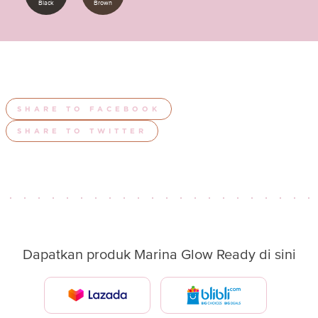
Black
Brown
SHARE TO FACEBOOK
SHARE TO TWITTER
Dapatkan produk Marina Glow Ready di sini