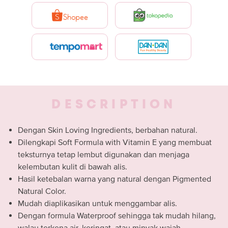
DESCRIPTION
Dengan Skin Loving Ingredients, berbahan natural.
Dilengkapi Soft Formula with Vitamin E yang membuat
teksturnya tetap lembut digunakan dan menjaga
kelembutan kulit di bawah alis.
Hasil ketebalan warna yang natural dengan Pigmented
Natural Color.
Mudah diaplikasikan untuk menggambar alis.
Dengan formula Waterproof sehingga tak mudah hilang,