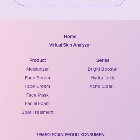
Home
Virtual Skin Analyzer
Product
Series
Moisturizer
Bright Booster
Face Serum
Hydra Lock
Face Cream
Acne Clear +
Face Mask
Facial Foam
Spot Treatment
TEMPO SCAN PEDULI KONSUMEN