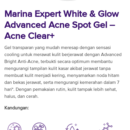
Marina Expert White & Glow
Advanced Acne Spot Gel –
Acne Clear+
Gel transparan yang mudah meresap dengan sensasi
cooling untuk merawat kulit berjerawat dengan Advanced
Bright Anti-Acne, terbukti secara optimum membantu
mengurangi tampilan kulit kasar akibat jerawat tanpa
membuat kulit menjadi kering, menyamarkan noda hitam
dan bekas jerawat, serta mengurangi kemerahan dalam 7
hari*. Dengan pemakaian rutin, kulit tampak lebih sehat,
halus, dan cerah.
Kandungan: