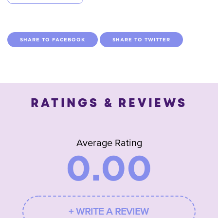
SHARE TO FACEBOOK
SHARE TO TWITTER
RATINGS & REVIEWS
Average Rating
0.00
+ WRITE A REVIEW