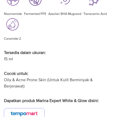
Niacinamide
Fermented PFE
Azeclair BHA Mugword
Tranexamic Acid
Ceramide-2
Tersedia dalam ukuran:
15 ml
Cocok untuk:
Oily & Acne Prone Skin (Untuk Kulit Berminyak &
Berjerawat)
Dapatkan produk Marina Expert White & Glow disini: