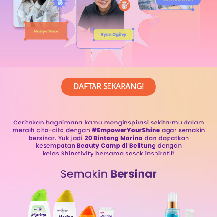
DAFTAR SEKARANG!